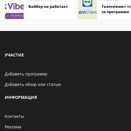
Вайбер не работает
Teamviewer: чт
за программа
УЧАСТИЕ
Добавить программу
Добавить обзор или статью
ИНФОРМАЦИЯ
Контакты
Реклама