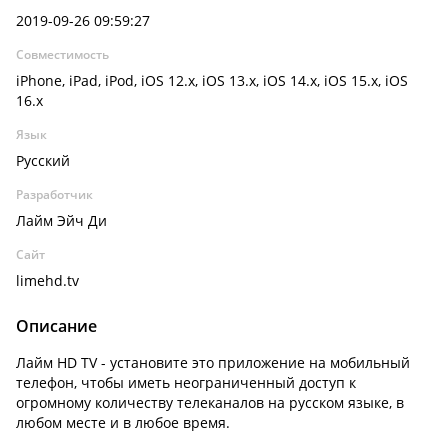
2019-09-26 09:59:27
Совместимость
iPhone, iPad, iPod, iOS 12.x, iOS 13.x, iOS 14.x, iOS 15.x, iOS
16.x
Язык
Русский
Разработчик
Лайм Эйч Ди
Сайт
limehd.tv
Описание
Лайм HD TV - установите это приложение на мобильный
телефон, чтобы иметь неограниченный доступ к
огромному количеству телеканалов на русском языке, в
любом месте и в любое время.