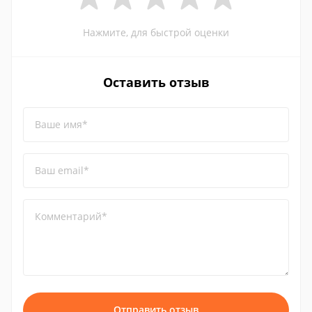
Нажмите, для быстрой оценки
Оставить отзыв
Ваше имя*
Ваш email*
Комментарий*
Отправить отзыв