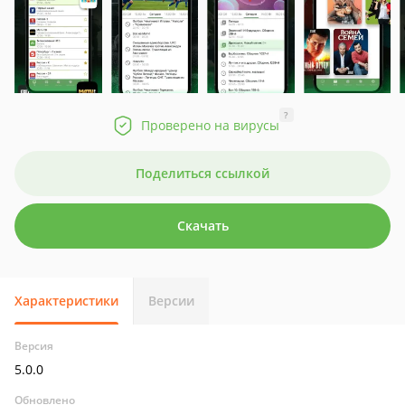
?
Проверено на вирусы
Поделиться ссылкой
Скачать
Характеристики
Версии
Версия
5.0.0
Обновлено