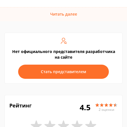
Читать далее
Нет официального представителя разработчика
на сайте
Стать представителем
Рейтинг
4.5
2 оценки