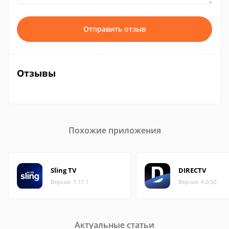
Отправить отзыв
Отзывы
Похожие приложения
Sling TV
DIRECTV
Версия: 7.17.1
Версия: 4.0.50
Актуальные статьи