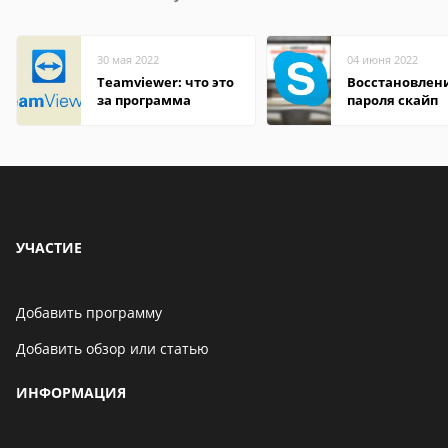
30 мая 2022
04 июня 2022
Teamviewer: что это
Восстановлен
за программа
пароля скайп
УЧАСТИЕ
Добавить программу
Добавить обзор или статью
ИНФОРМАЦИЯ