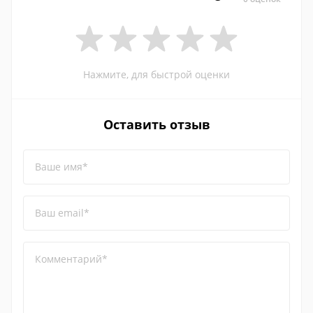
Нажмите, для быстрой оценки
Оставить отзыв
Ваше имя*
Ваш email*
Комментарий*