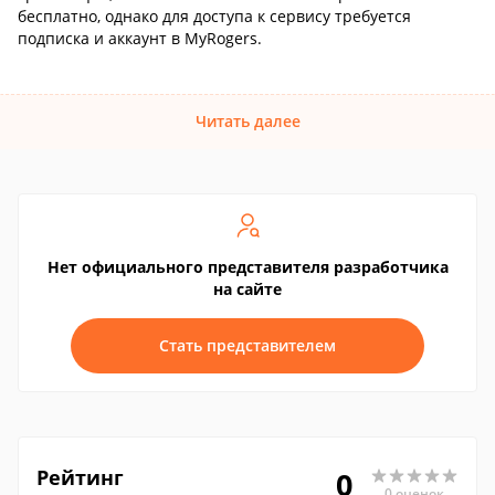
бесплатно, однако для доступа к сервису требуется
подписка и аккаунт в MyRogers.
Читать далее
Нет официального представителя разработчика
на сайте
Стать представителем
Рейтинг
0
0 оценок