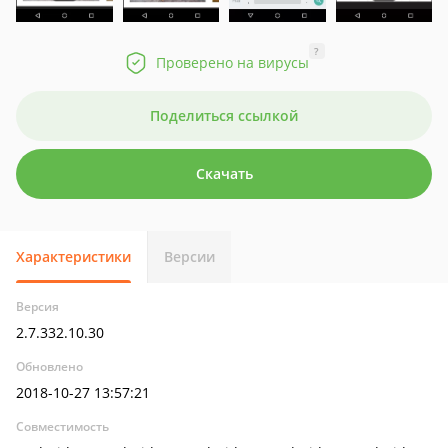
?
Проверено на вирусы
Поделиться ссылкой
Скачать
Характеристики
Версии
Версия
2.7.332.10.30
Обновлено
2018-10-27 13:57:21
Совместимость