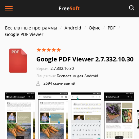
Бесплатные программы
Android
Офис
PDF
Google PDF Viewer
Google PDF Viewer 2.7.332.10.30
Версия:
2.7.332.10.30
Лицензия:
Бесплатно для Android
2694 скачиваний