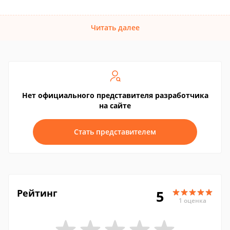
Читать далее
Нет официального представителя разработчика
на сайте
Стать представителем
Рейтинг
5
1 оценка