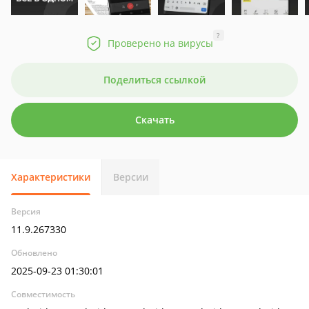
?
Проверено на вирусы
Поделиться ссылкой
Скачать
Характеристики
Версии
Версия
11.9.267330
Обновлено
2025-09-23 01:30:01
Совместимость