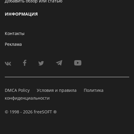
Добавить обзор или статью
ИНФОРМАЦИЯ
Контакты
Реклама
DMCA Policy
Условия и правила
Политика
конфиденциальности
© 1998 - 2026 freeSOFT ®