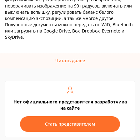
поворачивать изображение на 90 градусов, включать или
выключать вспышку, регулировать баланс белого,
компенсацию экспозиции, а так же многое другое.
Полученные документы можно передать по WiFi, Bluetooth
или загрузить на Google Drive, Box, Dropbox, Evernote и
SkyDrive.
Читать далее
Нет официального представителя разработчика
на сайте
Стать представителем