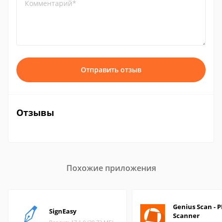
Комментарий*
Отправить отзыв
Отзывы
Похожие приложения
Genius Scan - 
SignEasy
Scanner