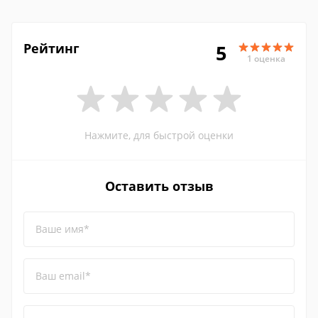
Рейтинг
5
1 оценка
Нажмите, для быстрой оценки
Оставить отзыв
Ваше имя*
Ваш email*