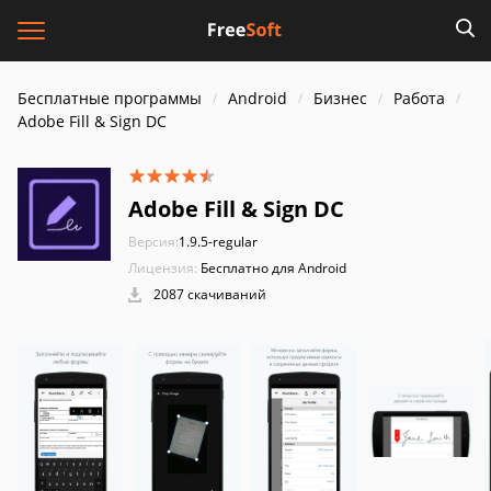
Бесплатные программы
Android
Бизнес
Работа
Adobe Fill & Sign DC
Adobe Fill & Sign DC
Версия:
1.9.5-regular
Лицензия:
Бесплатно для Android
2087 скачиваний