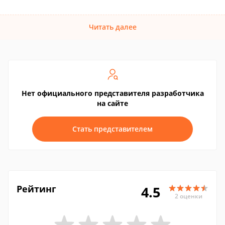
Читать далее
Нет официального представителя разработчика
на сайте
Стать представителем
Рейтинг
4.5
2 оценки