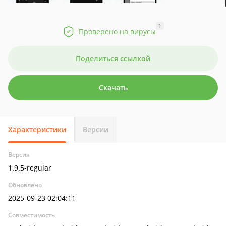
?
Проверено на вирусы
Поделиться ссылкой
Скачать
Характеристики
Версии
Версия
1.9.5-regular
Обновлено
2025-09-23 02:04:11
Совместимость