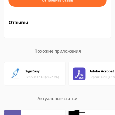
Отправить отзыв
Отзывы
Похожие приложения
SignEasy
Adobe Acrobat 
Версия: 17.1.0 (29.72 МБ)
Версия: 4.2.0 (47.2
Актуальные статьи