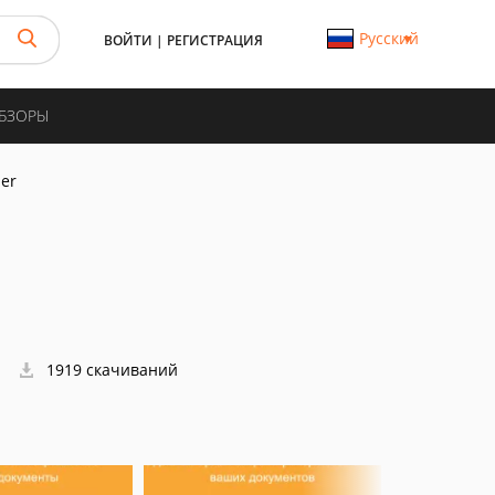
Русский
ВОЙТИ
|
РЕГИСТРАЦИЯ
ОБЗОРЫ
ner
1919 скачиваний