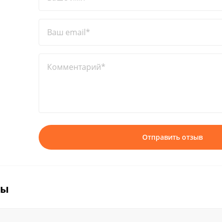
Ваш email*
Комментарий*
Отправить отзыв
вы