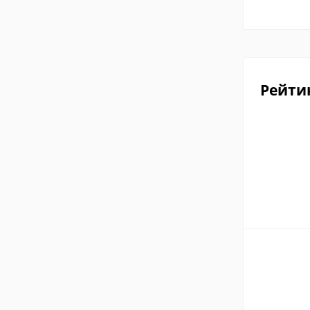
Рейти