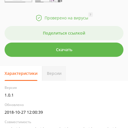
?
Проверено на вирусы
Поделиться ссылкой
Скачать
Характеристики
Версии
Версия
1.0.1
Обновлено
2018-10-27 12:00:39
Совместимость