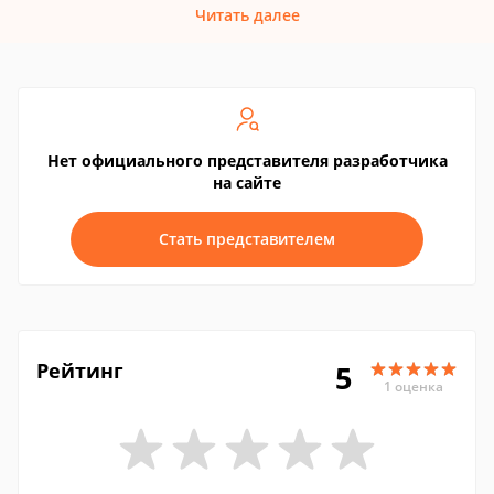
Читать далее
Нет официального представителя разработчика
на сайте
Стать представителем
Рейтинг
5
1 оценка