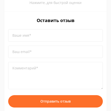
Нажмите, для быстрой оценки
Оставить отзыв
Ваше имя*
Ваш email*
Комментарий*
Отправить отзыв