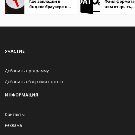
Где закладки в
Файл формата
Яндекс браузере на
чем открыть,
Андроид телефон
описание,
особенности
УЧАСТИЕ
Добавить программу
Добавить обзор или статью
ИНФОРМАЦИЯ
Контакты
Реклама