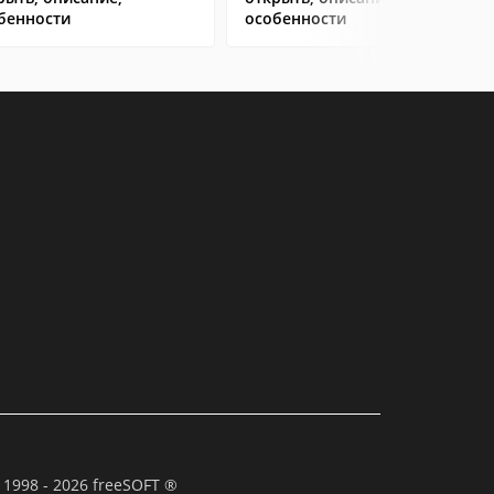
бенности
особенности
 1998 - 2026 freeSOFT ®