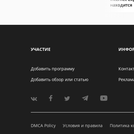
находится
УЧАСТИЕ
ИНФО
Добавить программу
Контак
Добавить обзор или статью
Реклам
DMCA Policy
Условия и правила
Политика 