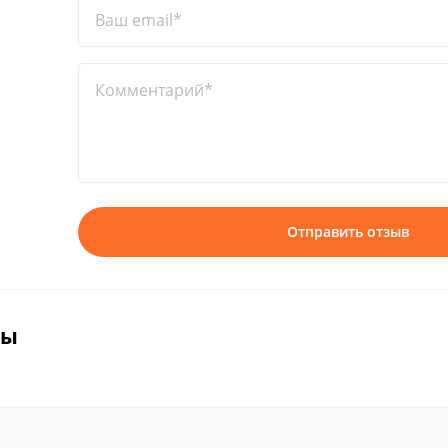
Ваш email*
Комментарий*
Отправить отзыв
вы