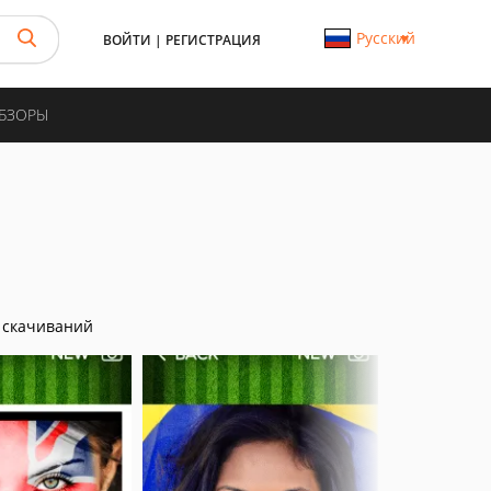
Русский
ВОЙТИ
|
РЕГИСТРАЦИЯ
ОБЗОРЫ
 скачиваний