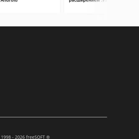
 1998 - 2026 freeSOFT ®