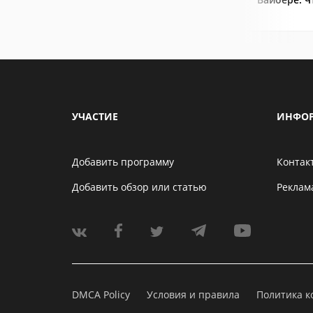
УЧАСТИЕ
ИНФО
Добавить программу
Контак
Добавить обзор или статью
Реклам
DMCA Policy
Условия и правила
Политика 