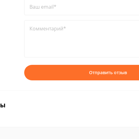
Ваш email*
Комментарий*
Отправить отзыв
вы