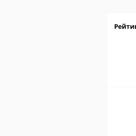
Рейти