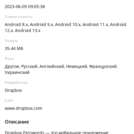
2023-06-09 09:05:38
Совместимость
Android 8.x, Android 9.x, Android 10.x, Android 11.x, Android
12.x, Android 13.x
Размер
35.44 МБ
Язык
Другое, Русский, Английский, Немецкий, Французский,
Украинский
Разработчик
Dropbox
Сайт
www.dropbox.com
Описание
Dropbox Passwords — это мобильное приложение