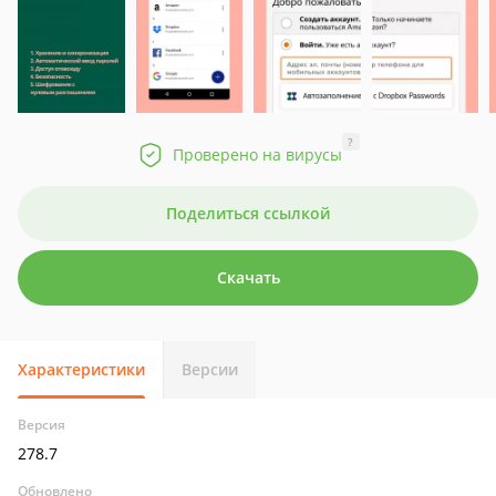
?
Проверено на вирусы
Поделиться ссылкой
Скачать
Характеристики
Версии
Версия
278.7
Обновлено