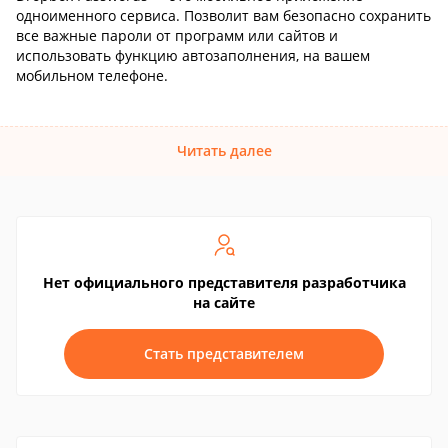
одноименного сервиса. Позволит вам безопасно сохранить
все важные пароли от программ или сайтов и
использовать функцию автозаполнения, на вашем
мобильном телефоне.
Читать далее
Нет официального представителя разработчика
на сайте
Стать представителем