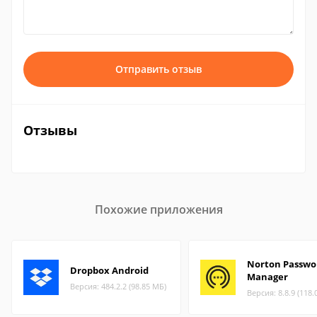
Отправить отзыв
Отзывы
Похожие приложения
Norton Passwo
Dropbox Android
Manager
Версия: 484.2.2 (98.85 МБ)
Версия: 8.8.9 (118.