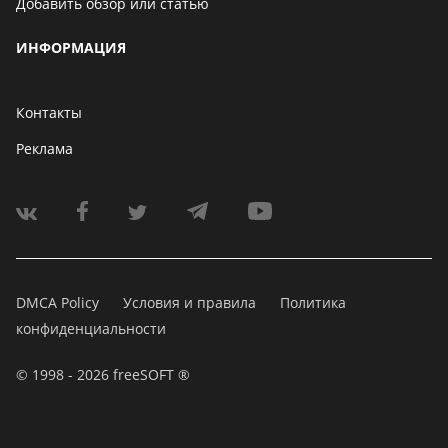
Добавить обзор или статью
ИНФОРМАЦИЯ
Контакты
Реклама
DMCA Policy
Условия и правила
Политика
конфиденциальности
© 1998 - 2026 freeSOFT ®