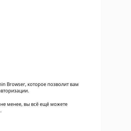
in Browser, которое позволит вам
авторизации.
не менее, вы всё ещё можете
.