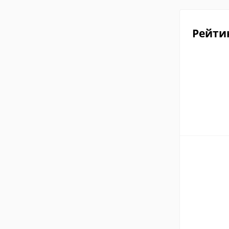
Рейти