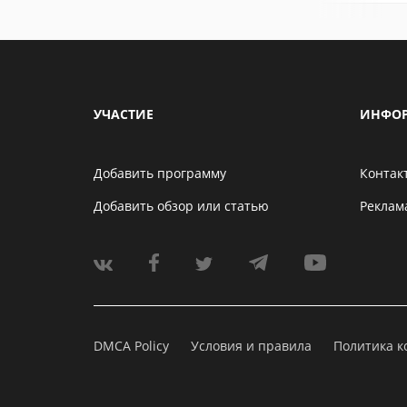
УЧАСТИЕ
ИНФО
Добавить программу
Контак
Добавить обзор или статью
Реклам
DMCA Policy
Условия и правила
Политика 