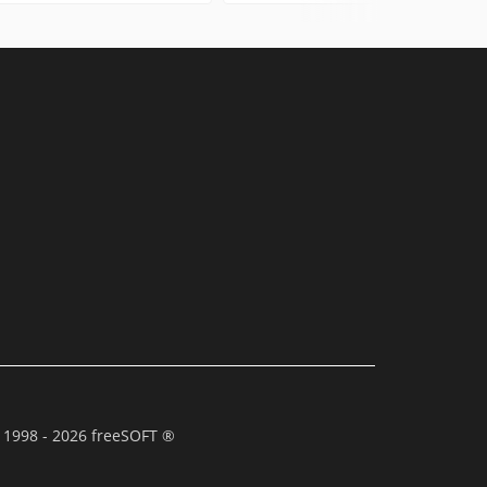
 1998 - 2026 freeSOFT ®