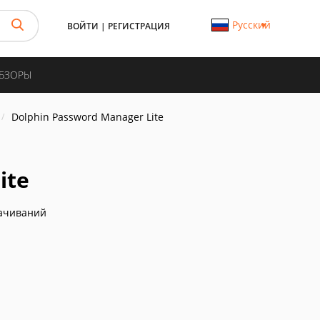
Русский
ВОЙТИ
|
РЕГИСТРАЦИЯ
ОБЗОРЫ
Dolphin Password Manager Lite
ite
ачиваний