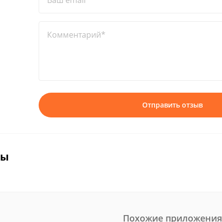
Ваш email*
Комментарий*
Отправить отзыв
вы
Похожие приложения