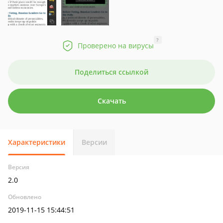
?
Проверено на вирусы
Поделиться ссылкой
Скачать
Характеристики
Версии
Версия
2.0
Обновлено
2019-11-15 15:44:51