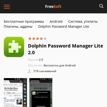
Бесплатные программы
Android
Система, утилиты
Плагины, аддоны
Dolphin Password Manager Lite
Dolphin Password Manager Lite
2.0
Версия:
2.0
Лицензия:
Бесплатно для Android
518 скачиваний