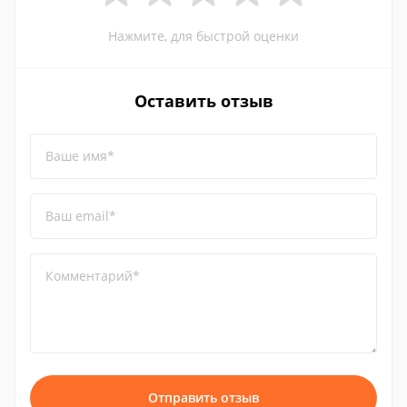
Нажмите, для быстрой оценки
Оставить отзыв
Ваше имя*
Ваш email*
Комментарий*
Отправить отзыв