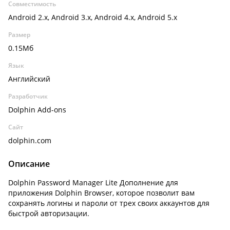
Совместимость
Android 2.x, Android 3.x, Android 4.x, Android 5.x
Размер
0.15Мб
Язык
Английский
Разработчик
Dolphin Add-ons
Сайт
dolphin.com
Описание
Dolphin Password Manager Lite Дополнение для
приложения Dolphin Browser, которое позволит вам
сохранять логины и пароли от трех своих аккаунтов для
быстрой авторизации.