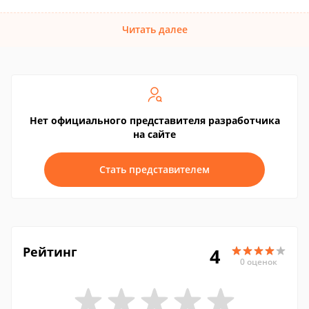
Читать далее
Нет официального представителя разработчика
на сайте
Стать представителем
Рейтинг
4
0 оценок