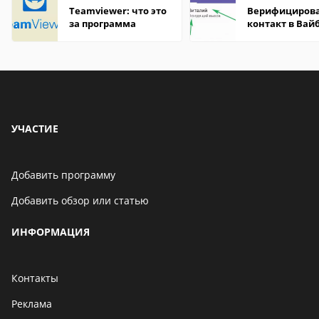
Teamviewer: что это
Верифициров
за программа
контакт в Вай
что это значит
УЧАСТИЕ
Добавить программу
Добавить обзор или статью
ИНФОРМАЦИЯ
Контакты
Реклама