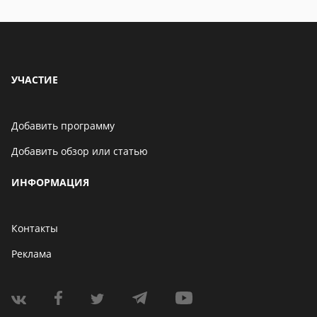
УЧАСТИЕ
Добавить программу
Добавить обзор или статью
ИНФОРМАЦИЯ
Контакты
Реклама