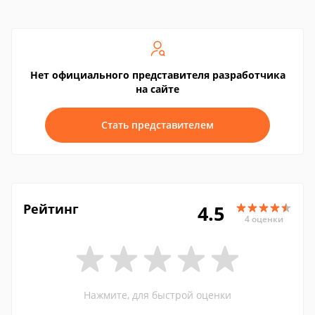
Нет официального представителя разработчика
на сайте
Стать представителем
Рейтинг
4.5
4 оценки
Нажмите, для быстрой оценки