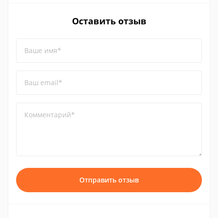
Оставить отзыв
Ваше имя*
Ваш email*
Комментарий*
Отправить отзыв