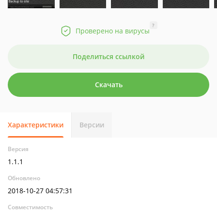
?
Проверено на вирусы
Поделиться ссылкой
Скачать
Характеристики
Версии
Версия
1.1.1
Обновлено
2018-10-27 04:57:31
Совместимость