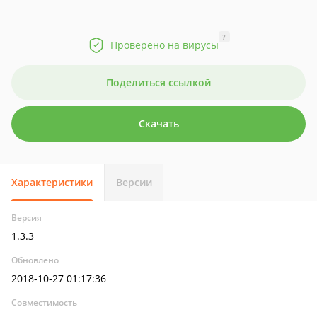
?
Проверено на вирусы
Поделиться ссылкой
Скачать
Характеристики
Версии
Версия
1.3.3
Обновлено
2018-10-27 01:17:36
Совместимость