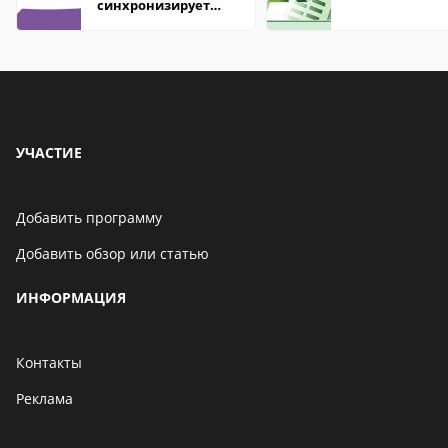
синхронизирует
контакты
УЧАСТИЕ
Добавить программу
Добавить обзор или статью
ИНФОРМАЦИЯ
Контакты
Реклама