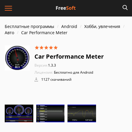
Бесплатные программы
Android
Хобби, увлечения
Авто
Car Performance Meter
Car Performance Meter
Версия:
1.3.3
Лицензия:
Бесплатно для Android
1127 скачиваний