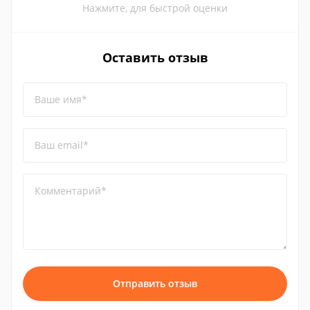
Нажмите, для быстрой оценки
Оставить отзыв
Ваше имя*
Ваш email*
Комментарий*
Отправить отзыв