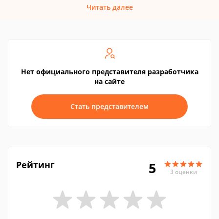
Читать далее
Нет официального представителя разработчика
на сайте
Стать представителем
Рейтинг
5
3 оценки