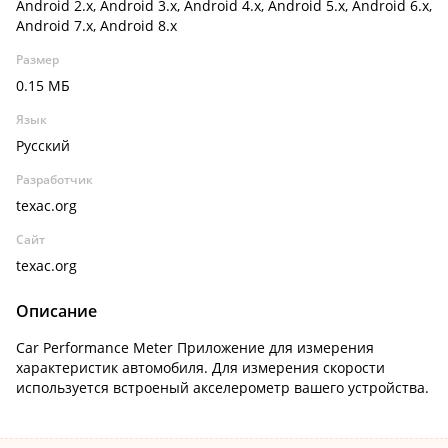
Android 2.x, Android 3.x, Android 4.x, Android 5.x, Android 6.x,
Android 7.x, Android 8.x
Размер
0.15 МБ
Язык
Русский
Разработчик
texac.org
Сайт
texac.org
Описание
Car Performance Meter Приложение для измерения
характеристик автомобиля. Для измерения скорости
используется встроеный акселерометр вашего устройства.