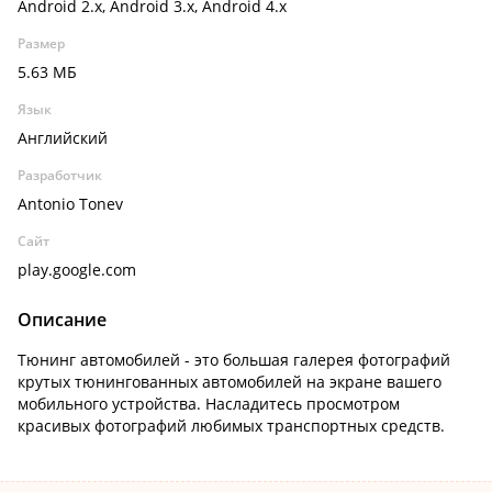
Android 2.x, Android 3.x, Android 4.x
Размер
5.63 МБ
Язык
Английский
Разработчик
Antonio Tonev
Сайт
play.google.com
Описание
Тюнинг автомобилей - это большая галерея фотографий
крутых тюнингованных автомобилей на экране вашего
мобильного устройства. Насладитесь просмотром
красивых фотографий любимых транспортных средств.