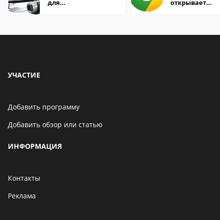
для
открывает
редактирования
страницы
видео: подробные
обзоры
УЧАСТИЕ
Добавить программу
Добавить обзор или статью
ИНФОРМАЦИЯ
Контакты
Реклама