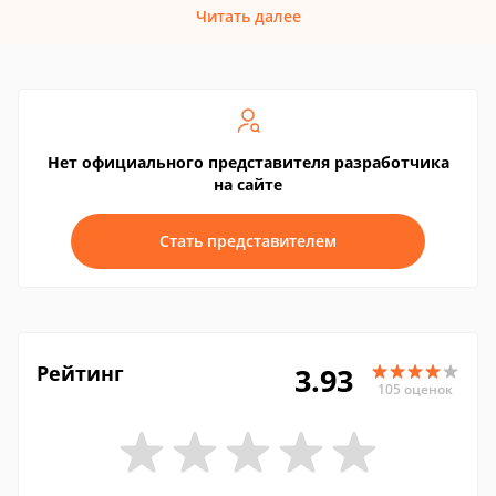
Читать далее
Нет официального представителя разработчика
на сайте
Стать представителем
Рейтинг
3.93
105 оценок