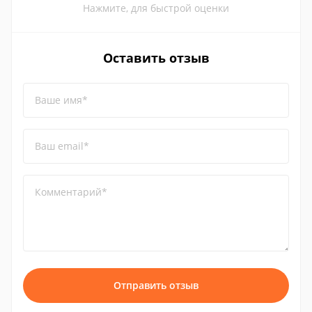
Нажмите, для быстрой оценки
Оставить отзыв
Ваше имя*
Ваш email*
Комментарий*
Отправить отзыв