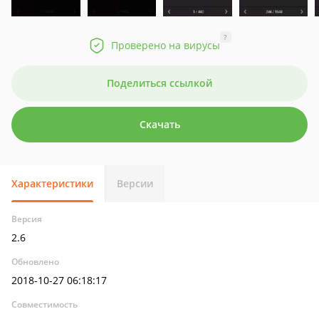
?
Проверено на вирусы
Поделиться ссылкой
Скачать
Характеристики
Версии
Версия
2.6
Обновлено
2018-10-27 06:18:17
Совместимость