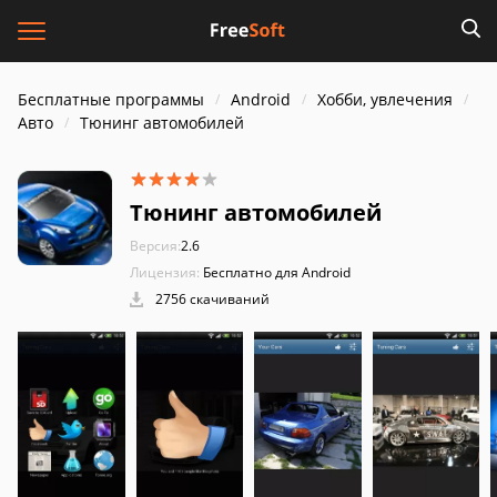
Бесплатные программы
Android
Хобби, увлечения
Авто
Тюнинг автомобилей
Тюнинг автомобилей
Версия:
2.6
Лицензия:
Бесплатно для Android
2756 скачиваний