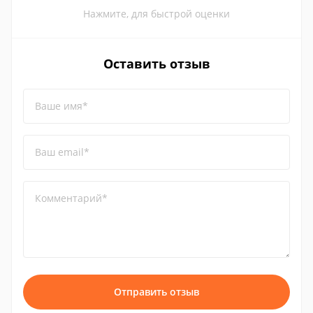
Нажмите, для быстрой оценки
Оставить отзыв
Ваше имя*
Ваш email*
Комментарий*
Отправить отзыв