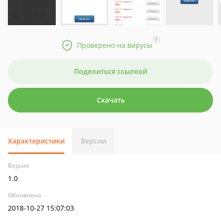
?
Проверено на вирусы
Поделиться ссылкой
Скачать
Характеристики
Версии
Версия
1.0
Обновлено
2018-10-27 15:07:03