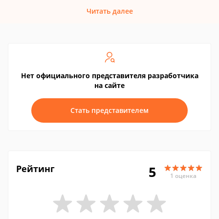
Читать далее
Нет официального представителя разработчика
на сайте
Стать представителем
Рейтинг
5
1 оценка