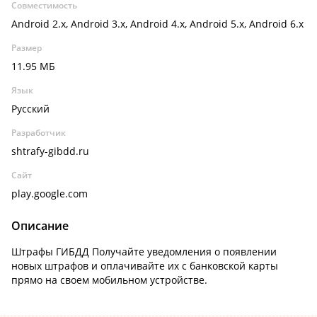
Совместимость
Android 2.x, Android 3.x, Android 4.x, Android 5.x, Android 6.x
Размер
11.95 МБ
Язык
Русский
Разработчик
shtrafy-gibdd.ru
Сайт
play.google.com
Описание
Штрафы ГИБДД Получайте уведомления о появлении
новых штрафов и оплачивайте их с банковской карты
прямо на своем мобильном устройстве.