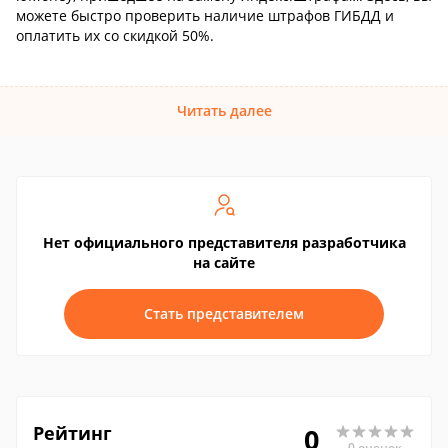
можете быстро проверить наличие штрафов ГИБДД и
оплатить их со скидкой 50%.
Читать далее
Нет официального представителя разработчика
на сайте
Стать представителем
Рейтинг
0
0 оценок