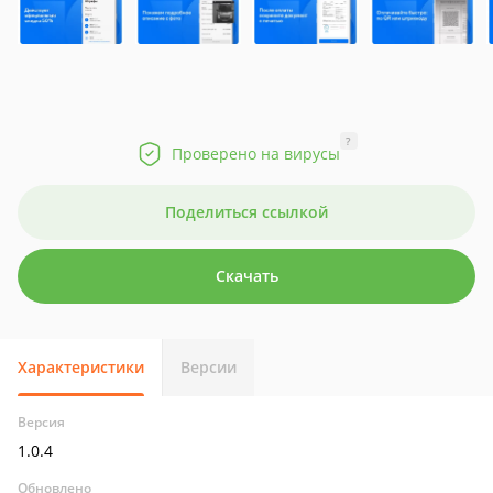
?
Проверено на вирусы
Поделиться ссылкой
Скачать
Характеристики
Версии
Версия
1.0.4
Обновлено