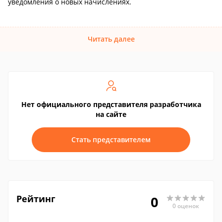
уведомления о новых начислениях.
Читать далее
Нет официального представителя разработчика
на сайте
Стать представителем
Рейтинг
0
0 оценок