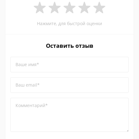
Нажмите, для быстрой оценки
Оставить отзыв
Ваше имя*
Ваш email*
Комментарий*