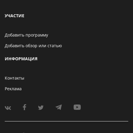
УЧАСТИЕ
Добавить программу
Добавить обзор или статью
ИНФОРМАЦИЯ
Контакты
Реклама