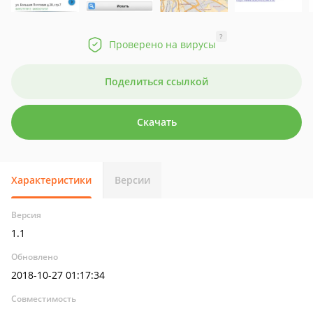
?
Проверено на вирусы
Поделиться ссылкой
Скачать
Характеристики
Версии
Версия
1.1
Обновлено
2018-10-27 01:17:34
Совместимость