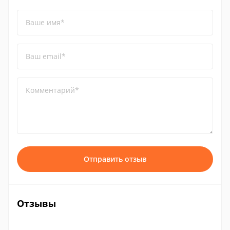
Ваше имя*
Ваш email*
Комментарий*
Отправить отзыв
Отзывы