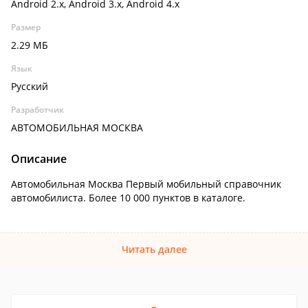
Android 2.x, Android 3.x, Android 4.x
Размер
2.29 МБ
Язык
Русский
Разработчик
АВТОМОБИЛЬНАЯ МОСКВА
Описание
Автомобильная Москва Первый мобильный справочник
автомобилиста. Более 10 000 пунктов в каталоге.
Читать далее