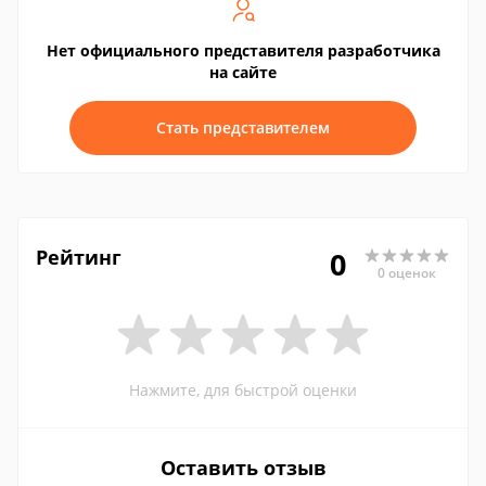
Нет официального представителя разработчика
на сайте
Стать представителем
Рейтинг
0
0 оценок
Нажмите, для быстрой оценки
Оставить отзыв