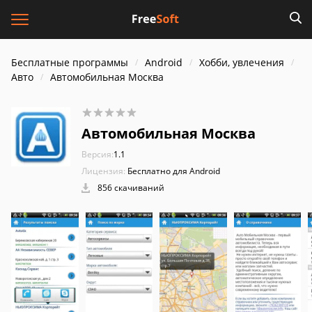
Бесплатные программы
Android
Хобби, увлечения
Авто
Автомобильная Москва
Автомобильная Москва
Версия:
1.1
Лицензия:
Бесплатно для Android
856 скачиваний