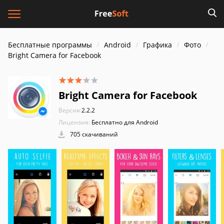
Бесплатные программы
Android
Графика
Фото
Bright Camera for Facebook
Bright Camera for Facebook
Версия:
2.2.2
Лицензия:
Бесплатно для Android
705 скачиваний