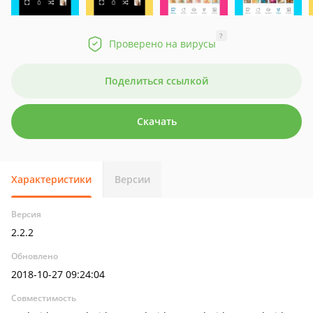
?
Проверено на вирусы
Поделиться ссылкой
Скачать
Характеристики
Версии
Версия
2.2.2
Обновлено
2018-10-27 09:24:04
Совместимость