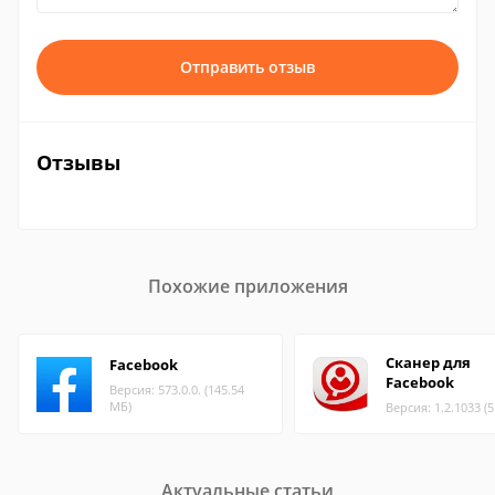
Отправить отзыв
Отзывы
Похожие приложения
Сканер для
Facebook
Facebook
Версия: 573.0.0. (145.54
МБ)
Версия: 1.2.1033 (
Актуальные статьи