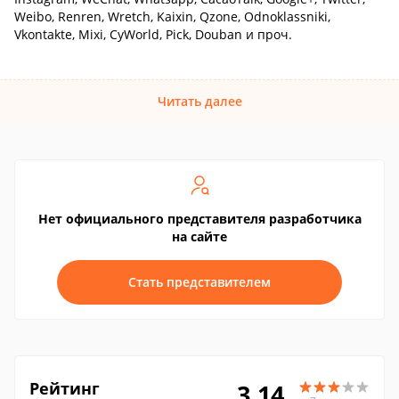
Weibo, Renren, Wretch, Kaixin, Qzone, Odnoklassniki,
Vkontakte, Mixi, CyWorld, Pick, Douban и проч.
Читать далее
Нет официального представителя разработчика
на сайте
Стать представителем
Рейтинг
3.14