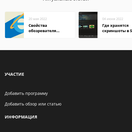
20 мая 2022
04 июня 2022
Свойства
Где хранятся
обозревателя
скриншоты в 
Internet Explorer где
находится
УЧАСТИЕ
Добавить программу
Добавить обзор или статью
ИНФОРМАЦИЯ