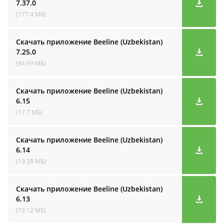
7.37.0
(177.4 МБ)
Скачать приложение Beeline (Uzbekistan)
7.25.0
(84.99 МБ)
Скачать приложение Beeline (Uzbekistan)
6.15
(17.7 МБ)
Скачать приложение Beeline (Uzbekistan)
6.14
(19.38 МБ)
Скачать приложение Beeline (Uzbekistan)
6.13
(19.12 МБ)