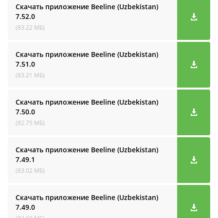
Скачать приложение Beeline (Uzbekistan)
7.52.0
(83.22 МБ)
Скачать приложение Beeline (Uzbekistan)
7.51.0
(83.21 МБ)
Скачать приложение Beeline (Uzbekistan)
7.50.0
(82.75 МБ)
Скачать приложение Beeline (Uzbekistan)
7.49.1
(83.02 МБ)
Скачать приложение Beeline (Uzbekistan)
7.49.0