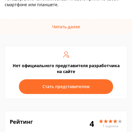
смартфоне или планшете.
Читать далее
Нет официального представителя разработчика
на сайте
Стать представителем
Рейтинг
4
1 оценка