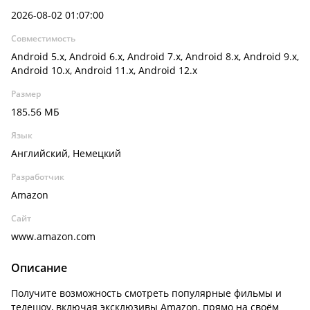
2026-08-02 01:07:00
Совместимость
Android 5.x, Android 6.x, Android 7.x, Android 8.x, Android 9.x,
Android 10.x, Android 11.x, Android 12.x
Размер
185.56 МБ
Язык
Английский, Немецкий
Разработчик
Amazon
Сайт
www.amazon.com
Описание
Получите возможность смотреть популярные фильмы и
телешоу, включая эксклюзивы Amazon, прямо на своём