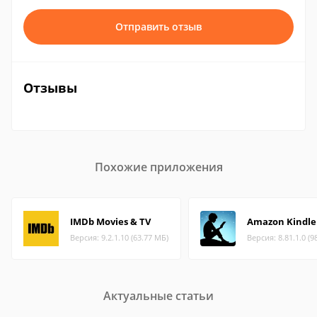
Отправить отзыв
Отзывы
Похожие приложения
IMDb Movies & TV
Amazon Kindle
Версия: 9.2.1.10 (63.77 МБ)
Версия: 8.81.1.0 (9
Актуальные статьи