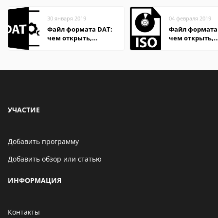
30 января 2019
04 февраля 2019
Файл формата DAT:
Файл формата 
чем открыть,
чем открыть,
описание,
описание,
особенности
особенности
УЧАСТИЕ
Добавить программу
Добавить обзор или статью
ИНФОРМАЦИЯ
Контакты