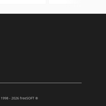
 1998 - 2026 freeSOFT ®