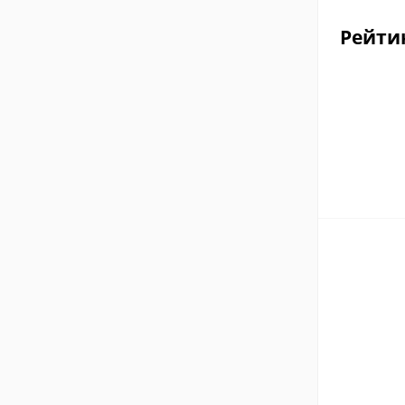
Рейти