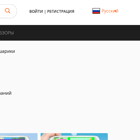
Русский
ВОЙТИ
|
РЕГИСТРАЦИЯ
ОБЗОРЫ
шарики
ваний