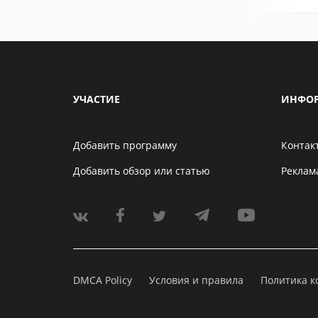
УЧАСТИЕ
ИНФО
Добавить программу
Контак
Добавить обзор или статью
Реклам
DMCA Policy
Условия и правила
Политика 