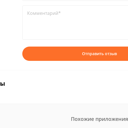
Комментарий*
Отправить отзыв
вы
Похожие приложения