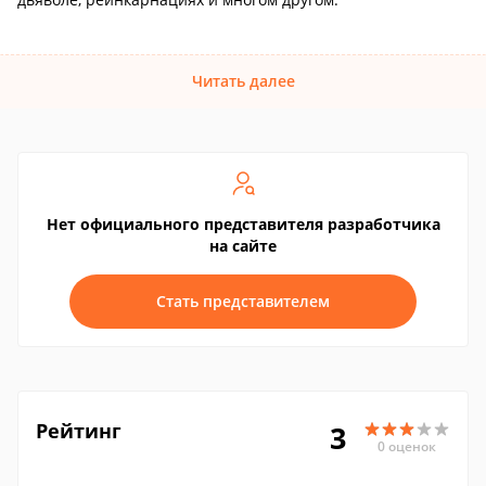
Читать далее
Нет официального представителя разработчика
на сайте
Стать представителем
Рейтинг
3
0 оценок