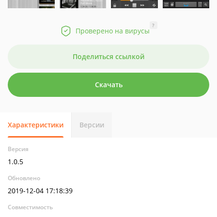
?
Проверено на вирусы
Поделиться ссылкой
Скачать
Характеристики
Версии
Версия
1.0.5
Обновлено
2019-12-04 17:18:39
Совместимость