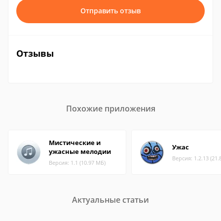
Отправить отзыв
Отзывы
Похожие приложения
Мистические и
Ужас
ужасные мелодии
Версия: 1.2.13 (21.
Версия: 1.1 (10.97 МБ)
Актуальные статьи