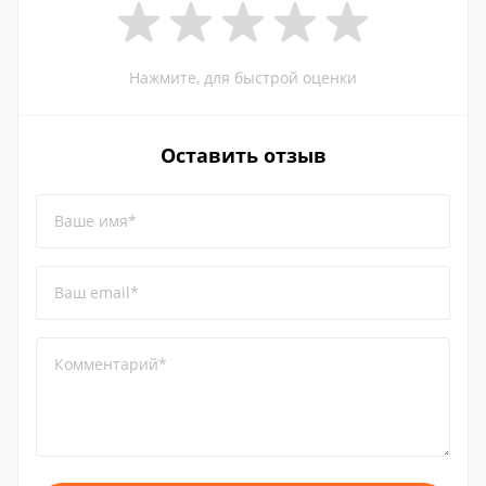
Нажмите, для быстрой оценки
Оставить отзыв
Ваше имя*
Ваш email*
Комментарий*