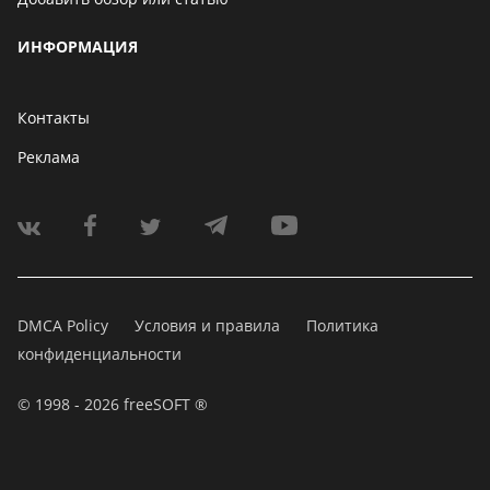
ИНФОРМАЦИЯ
Контакты
Реклама
DMCA Policy
Условия и правила
Политика
конфиденциальности
© 1998 - 2026 freeSOFT ®