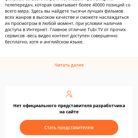
телепередач, которая охватывает более 40000 позиций со
всего мира. Здесь вы найдете тысячи лучших фильмов
всех жанров в высоком качестве и сможете наслаждаться
их просмотром в любой момент, при условии наличия
доступа в Интернет. Главное отличие Tubi TV от прочих
сервисов -весь видео контент доступен совершенно
бесплатно, хотя и английском языке.
Читать далее
Нет официального представителя разработчика
на сайте
Стать представителем