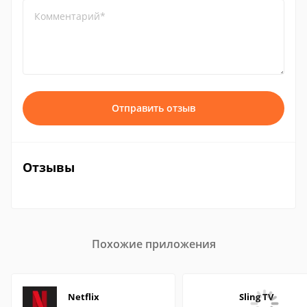
Комментарий*
Отправить отзыв
Отзывы
Похожие приложения
Netflix
Sling TV