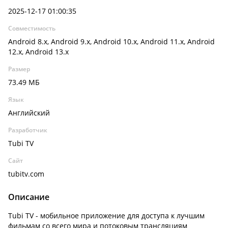
2025-12-17 01:00:35
Совместимость
Android 8.x, Android 9.x, Android 10.x, Android 11.x, Android
12.x, Android 13.x
Размер
73.49 МБ
Язык
Английский
Разработчик
Tubi TV
Сайт
tubitv.com
Описание
Tubi TV - мобильное приложение для доступа к лучшим
фильмам со всего мира и потоковым трансляциям