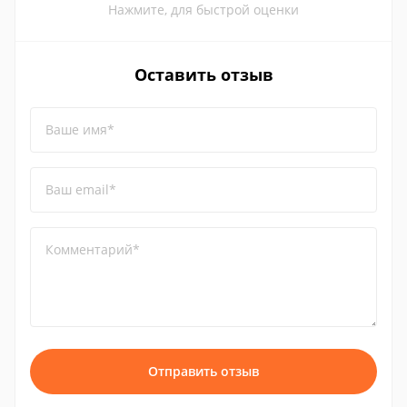
Нажмите, для быстрой оценки
Оставить отзыв
Ваше имя*
Ваш email*
Комментарий*
Отправить отзыв