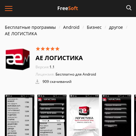
Бесплатные программы
Android
Бизнес
другое
АЕ ЛОГИСТИКА
АЕ ЛОГИСТИКА
Версия:
1.1
Лицензия:
Бесплатно для Android
909 скачиваний