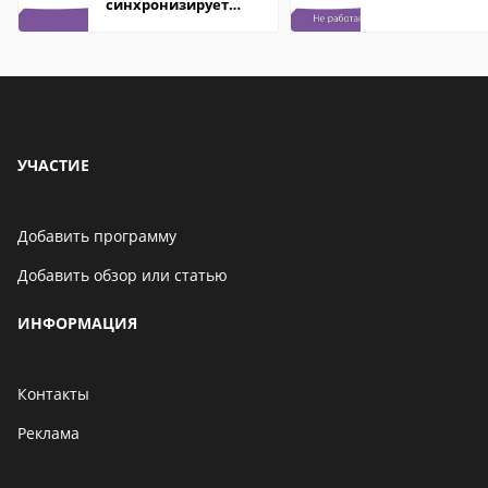
синхронизирует
контакты
УЧАСТИЕ
Добавить программу
Добавить обзор или статью
ИНФОРМАЦИЯ
Контакты
Реклама