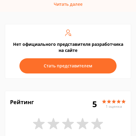
Читать далее
Нет официального представителя разработчика
на сайте
Стать представителем
Рейтинг
5
1 оценка