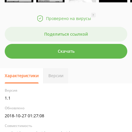
?
Проверено на вирусы
Поделиться ссылкой
Скачать
Характеристики
Версии
Версия
1.1
Обновлено
2018-10-27 01:27:08
Совместимость