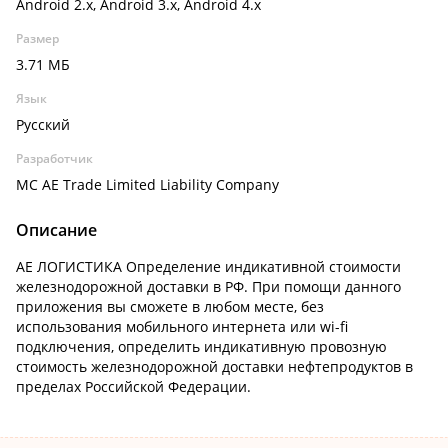
Android 2.x, Android 3.x, Android 4.x
Размер
3.71 МБ
Язык
Русский
Разработчик
MC AE Trade Limited Liability Company
Описание
АЕ ЛОГИСТИКА Определение индикативной стоимости
железнодорожной доставки в РФ. При помощи данного
приложения вы сможете в любом месте, без
использования мобильного интернета или wi-fi
подключения, определить индикативную провозную
стоимость железнодорожной доставки нефтепродуктов в
пределах Российской Федерации.