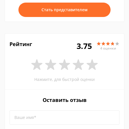
Стать представителем
Рейтинг
3.75
4 оценки
Нажмите, для быстрой оценки
Оставить отзыв
Ваше имя*