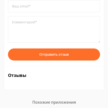
Ваш email*
Комментарий*
Отправить отзыв
Отзывы
Похожие приложения