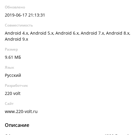
Обновлено
2019-06-17 21:13:31
Совместимость
Android 4.x, Android 5.x, Android 6.x, Android 7.x, Android 8.x,
Android 9.x
Размер
9.61 МБ
Язык
Русский
Разработчик
220 volt
Сайт
www.220-volt.ru
Описание