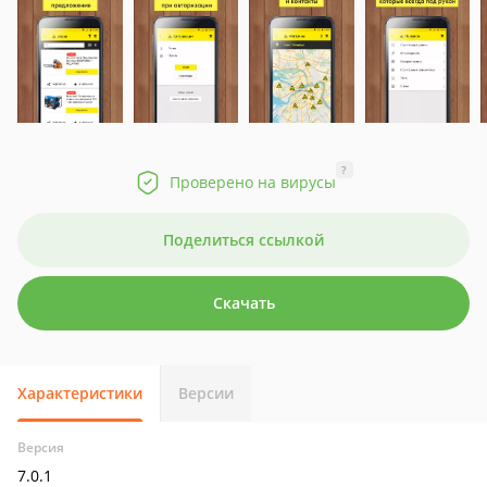
?
Проверено на вирусы
Поделиться ссылкой
Скачать
Характеристики
Версии
Версия
7.0.1