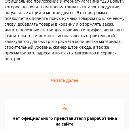
Официальное приложение интернет-магазина "220 Вольт",
которое позволит вам просматривать каталог продукции,
актуальные акции и многое другое. Эта программа
позволяет выполнять поиск нужных товаром по ключевому
слову, добавлять товары в корзину и оформлять заказ,
читать полезные статьи для новичков и профессионалов в
строительстве и ремонте, использовать строительный
калькулятор для быстрого расчета количества материала,
строительный уровень, сканер штрих-кода, а так же
просматривать адреса и контакты магазинов и сервис-
центров.
Читать далее
Нет официального представителя разработчика
на сайте