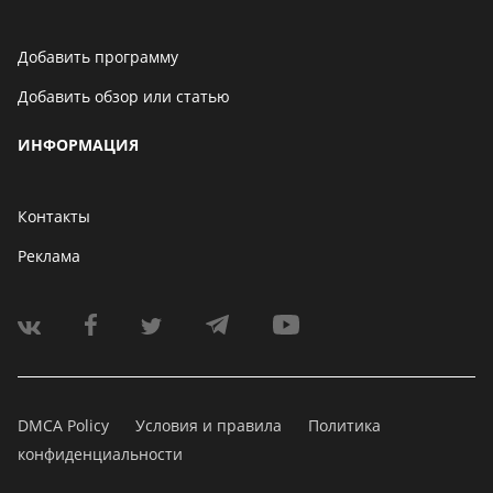
Добавить программу
Добавить обзор или статью
ИНФОРМАЦИЯ
Контакты
Реклама
DMCA Policy
Условия и правила
Политика
конфиденциальности