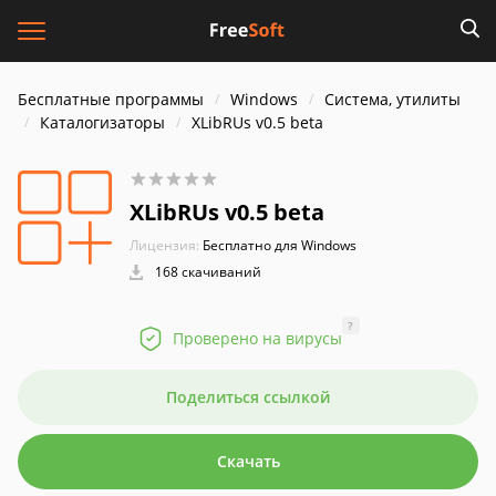
Бесплатные программы
Windows
Система, утилиты
Каталогизаторы
XLibRUs v0.5 beta
XLibRUs v0.5 beta
Лицензия:
Бесплатно для Windows
168 скачиваний
?
Проверено на вирусы
Поделиться ссылкой
Скачать