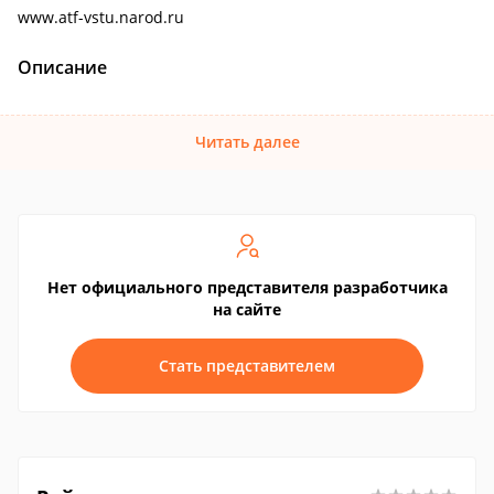
www.atf-vstu.narod.ru
Описание
Читать далее
Нет официального представителя разработчика
на сайте
Стать представителем