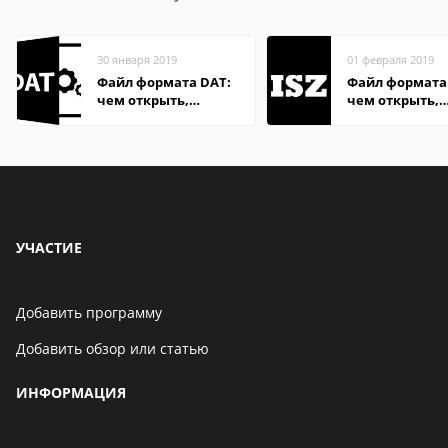
30 января 2019
01 февраля 2019
Файл формата DAT:
Файл формата 
чем открыть,
чем открыть,
описание,
описание,
особенности
особенности
УЧАСТИЕ
Добавить программу
Добавить обзор или статью
ИНФОРМАЦИЯ