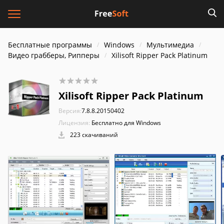
Бесплатные программы
Windows
Мультимедиа
Видео грабберы, Рипперы
Xilisoft Ripper Pack Platinum
Xilisoft Ripper Pack Platinum
Версия:
7.8.8.20150402
Лицензия:
Бесплатно для Windows
223 скачиваний