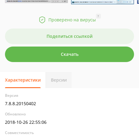
?
Проверено на вирусы
Поделиться ссылкой
Скачать
Характеристики
Версии
Версия
7.8.8.20150402
Обновлено
2018-10-26 22:55:06
Совместимость