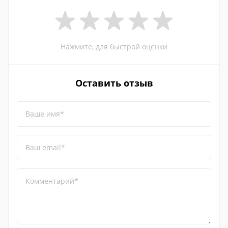
Нажмите, для быстрой оценки
Оставить отзыв
Ваше имя*
Ваш email*
Комментарий*