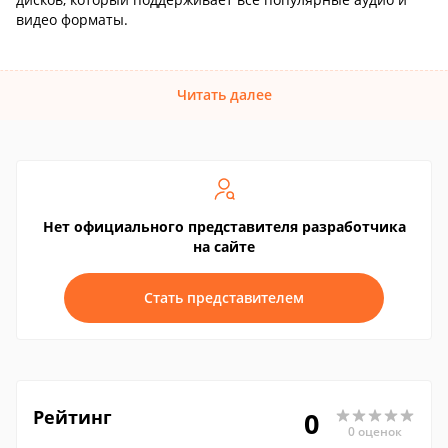
видео форматы.
Читать далее
Нет официального представителя разработчика
на сайте
Стать представителем
Рейтинг
0
0 оценок