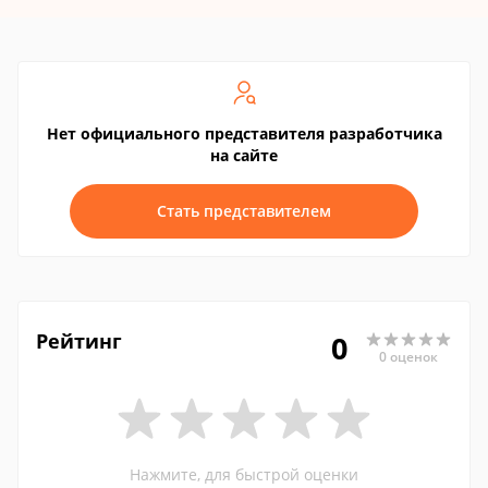
Нет официального представителя разработчика
на сайте
Стать представителем
Рейтинг
0
0 оценок
Нажмите, для быстрой оценки