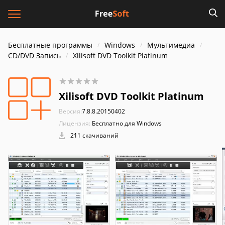
Бесплатные программы
Windows
Мультимедиа
CD/DVD Запись
Xilisoft DVD Toolkit Platinum
Xilisoft DVD Toolkit Platinum
Версия:
7.8.8.20150402
Лицензия:
Бесплатно для Windows
211 скачиваний