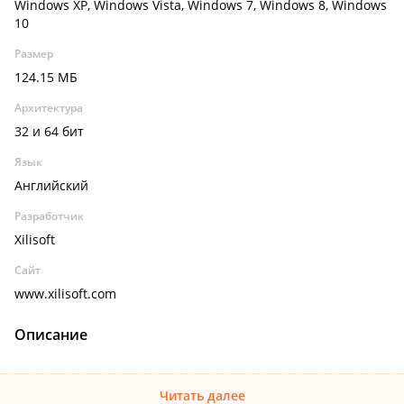
Windows XP, Windows Vista, Windows 7, Windows 8, Windows
10
Размер
124.15 МБ
Архитектура
32 и 64 бит
Язык
Английский
Разработчик
Xilisoft
Сайт
www.xilisoft.com
Описание
Читать далее