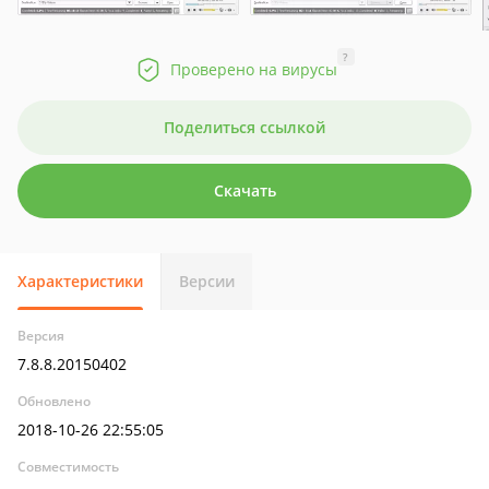
?
Проверено на вирусы
Поделиться ссылкой
Скачать
Характеристики
Версии
Версия
7.8.8.20150402
Обновлено
2018-10-26 22:55:05
Совместимость