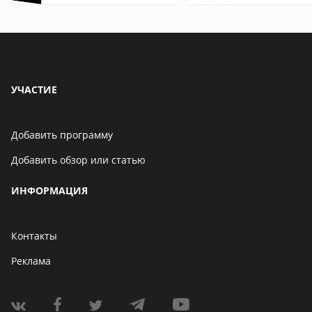
особенности
особенности
УЧАСТИЕ
Добавить программу
Добавить обзор или статью
ИНФОРМАЦИЯ
Контакты
Реклама