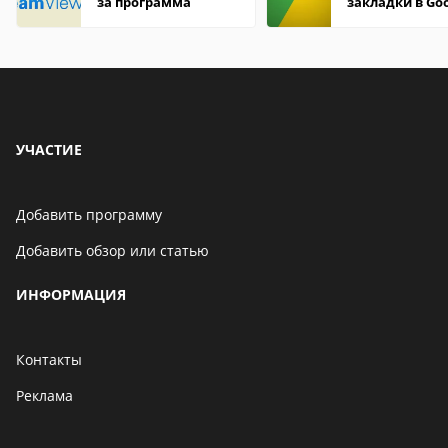
за программа
закладки в Go
Chrome
УЧАСТИЕ
Добавить программу
Добавить обзор или статью
ИНФОРМАЦИЯ
Контакты
Реклама