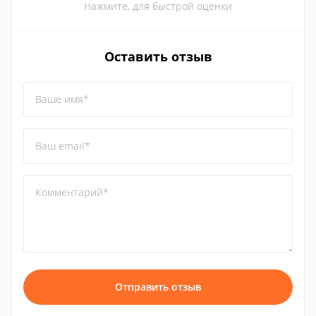
Нажмите, для быстрой оценки
Оставить отзыв
Ваше имя*
Ваш email*
Комментарий*
Отправить отзыв