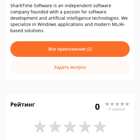
SharkTime Software is an independent software
company founded with a passion for software
development and artificial intelligence technologies. We
specialize in Windows applications and modern ML/AI-
based solutions.
Все приложения (2)
Задать вопрос
Рейтинг
0
0 оценок