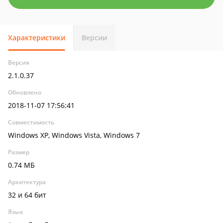
Характеристики
Версии
Версия
2.1.0.37
Обновлено
2018-11-07 17:56:41
Совместимость
Windows XP, Windows Vista, Windows 7
Размер
0.74 МБ
Архитектура
32 и 64 бит
Язык