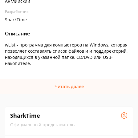
Английский
Разработчик
SharkTime
Описание
wList - программа для компьютеров на Windows, которая
позволяет составлять список файлов и и поддиректорий,
находящихся в указанной папке, CD/DVD или USB-
накопителе.
Читать далее
SharkTime
Официальный представитель