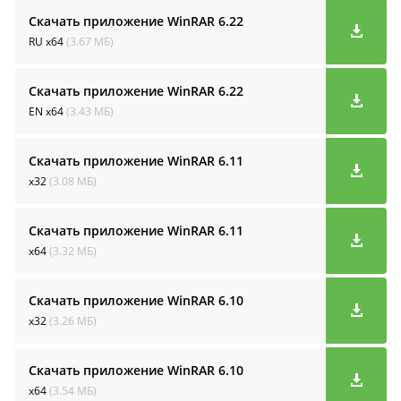
Скачать приложение WinRAR
6.22
RU
x64
(3.67 МБ)
Скачать приложение WinRAR
6.22
EN
x64
(3.43 МБ)
Скачать приложение WinRAR
6.11
x32
(3.08 МБ)
Скачать приложение WinRAR
6.11
x64
(3.32 МБ)
Скачать приложение WinRAR
6.10
x32
(3.26 МБ)
Скачать приложение WinRAR
6.10
x64
(3.54 МБ)