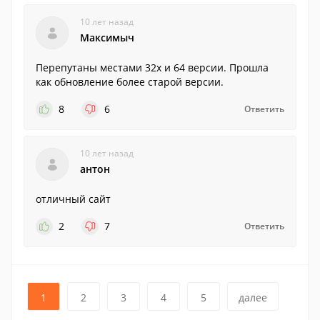
10 лет назад
Максимыч
Перепутаны местами 32х и 64 версии. Прошла
как обновление более старой версии.
8
6
Ответить
10 лет назад
антон
отличный сайт
2
7
Ответить
1
2
3
4
5
далее