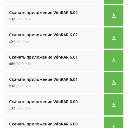
Скачать приложение WinRAR
6.02
x32
(3.15 МБ)
Скачать приложение WinRAR
6.02
x64
(3.4 МБ)
Скачать приложение WinRAR
6.01
x64
(3.19 МБ)
Скачать приложение WinRAR
6.01
x32
(2.96 МБ)
Скачать приложение WinRAR
6.00
x32
(2.95 МБ)
Скачать приложение WinRAR
6.00