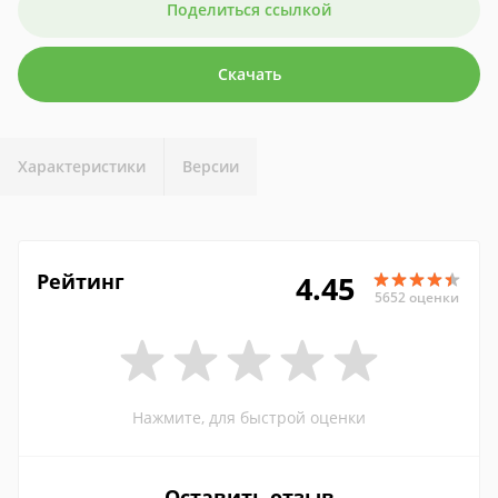
Поделиться ссылкой
Скачать
Характеристики
Версии
Рейтинг
4.45
5652 оценки
Нажмите, для быстрой оценки
Оставить отзыв