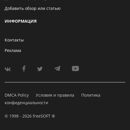
Добавить обзор или статью
ИНФОРМАЦИЯ
Контакты
Реклама
DMCA Policy
Условия и правила
Политика
конфиденциальности
© 1998 - 2026 freeSOFT ®