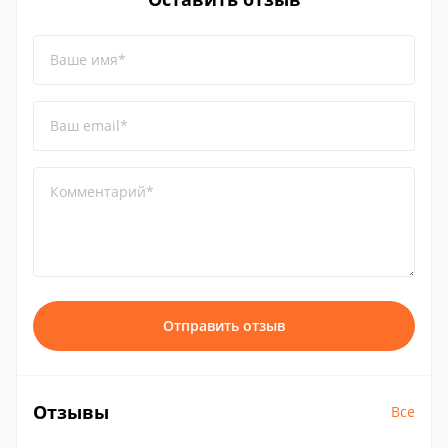
Ваше имя*
Ваш email*
Комментарий*
Отправить отзыв
Отзывы
Все