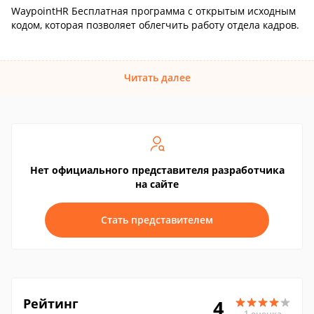
WaypointHR Бесплатная программа с открытым исходным
кодом, которая позволяет облегчить работу отдела кадров.
Читать далее
Нет официального представителя разработчика
на сайте
Стать представителем
Рейтинг
4
1 оценка