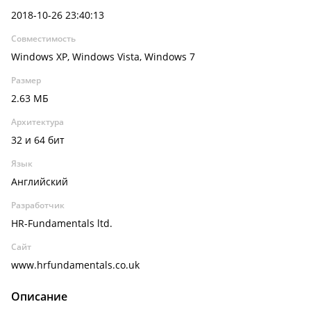
2018-10-26 23:40:13
Совместимость
Windows XP, Windows Vista, Windows 7
Размер
2.63 МБ
Архитектура
32 и 64 бит
Язык
Английский
Разработчик
HR-Fundamentals ltd.
Сайт
www.hrfundamentals.co.uk
Описание