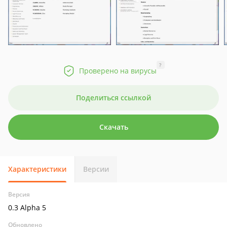
?
Проверено на вирусы
Поделиться ссылкой
Скачать
Характеристики
Версии
Версия
0.3 Alpha 5
Обновлено