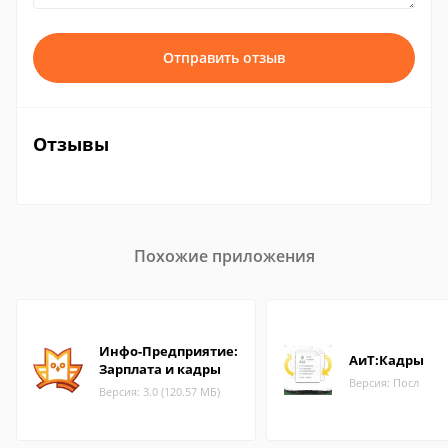
Отправить отзыв
Отзывы
Похожие приложения
Инфо-Предприятие:
АиТ:Кадры
Зарплата и кадры
Версия: Посл
Версия: 3.0 (120.57 МБ)