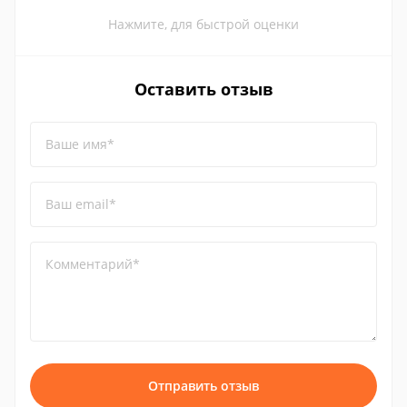
Нажмите, для быстрой оценки
Оставить отзыв
Ваше имя*
Ваш email*
Комментарий*
Отправить отзыв