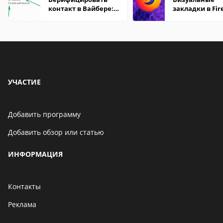
контакт в Вайбере:
закладки в Fir
что это значит
Mozilla
УЧАСТИЕ
Добавить программу
Добавить обзор или статью
ИНФОРМАЦИЯ
Контакты
Реклама