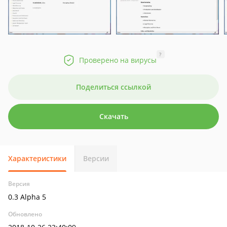
?
Проверено на вирусы
Поделиться ссылкой
Скачать
Характеристики
Версии
Версия
0.3 Alpha 5
Обновлено