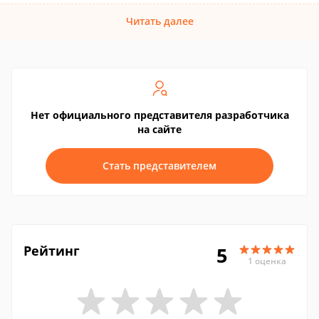
Читать далее
Нет официального представителя разработчика
на сайте
Стать представителем
Рейтинг
5
1 оценка