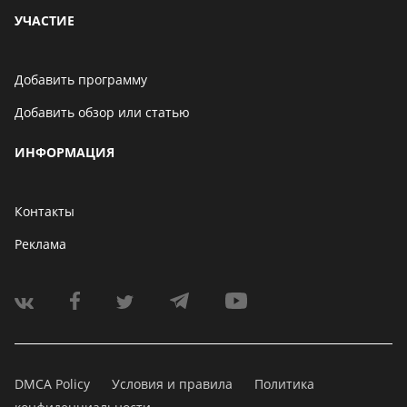
УЧАСТИЕ
Добавить программу
Добавить обзор или статью
ИНФОРМАЦИЯ
Контакты
Реклама
DMCA Policy
Условия и правила
Политика