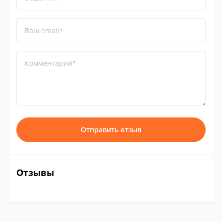
Ваш email*
Комментарий*
Отправить отзыв
Отзывы