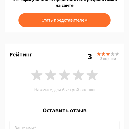
на сайте
Стать представителем
Рейтинг
3
2 оценки
Нажмите, для быстрой оценки
Оставить отзыв
Ваше имя*