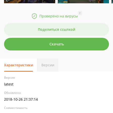
?
Проверено на вирусы
Поделиться ссылкой
Скачать
Характеристики
Версии
Версия
latest
Обновлено
2018-10-26 21:37:14
Совместимость