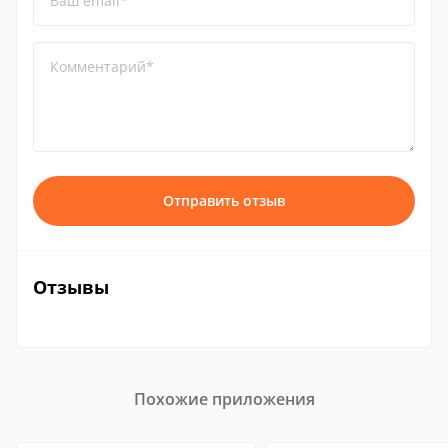
Ваш email*
Комментарий*
Отправить отзыв
Отзывы
Похожие приложения