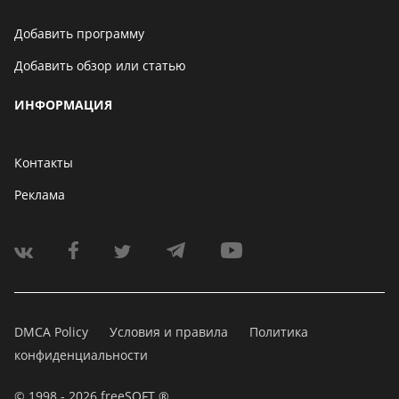
Добавить программу
Добавить обзор или статью
ИНФОРМАЦИЯ
Контакты
Реклама
DMCA Policy
Условия и правила
Политика
конфиденциальности
© 1998 - 2026 freeSOFT ®