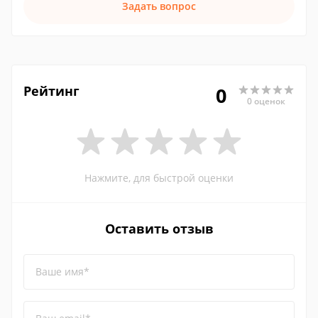
Задать вопрос
Рейтинг
0
0 оценок
Нажмите, для быстрой оценки
Оставить отзыв
Ваше имя*