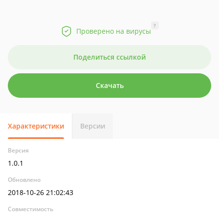
?
Проверено на вирусы
Поделиться ссылкой
Скачать
Характеристики
Версии
Версия
1.0.1
Обновлено
2018-10-26 21:02:43
Совместимость