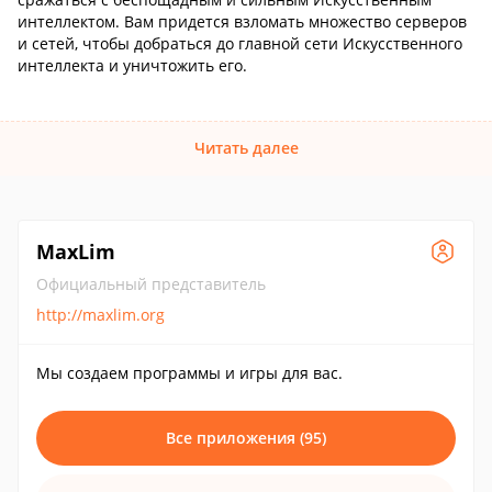
интеллектом. Вам придется взломать множество серверов
и сетей, чтобы добраться до главной сети Искусственного
интеллекта и уничтожить его.
Читать далее
MaxLim
Официальный представитель
http://maxlim.org
Мы создаем программы и игры для вас.
Все приложения (95)