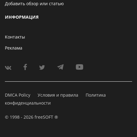
Добавить обзор или статью
ИНФОРМАЦИЯ
Контакты
Реклама
DMCA Policy
Условия и правила
Политика
конфиденциальности
© 1998 - 2026 freeSOFT ®