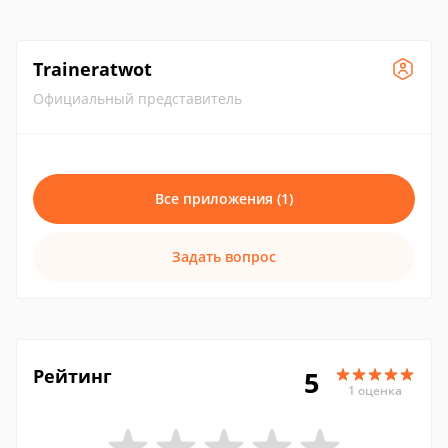
Traineratwot
Официальный представитель
Все приложения (1)
Задать вопрос
Рейтинг
5
1 оценка