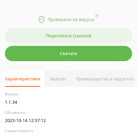
?
Проверено на вирусы
Поделиться ссылкой
Скачать
Характеристики
Версии
Преимущества и недостатк
Версия
1.1.34
Обновлено
2023-10-14 12:57:12
Совместимость