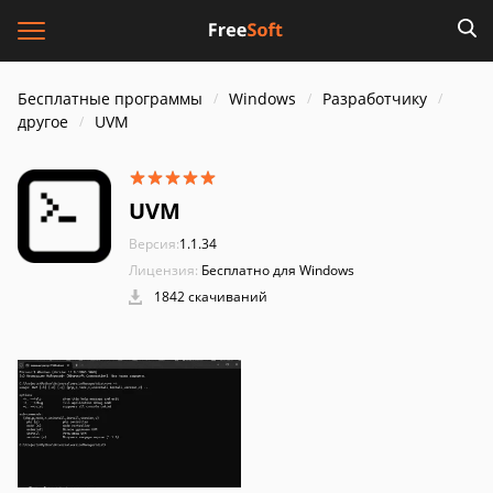
Бесплатные программы
Windows
Разработчику
другое
UVM
UVM
Версия:
1.1.34
Лицензия:
Бесплатно для Windows
1842 скачиваний