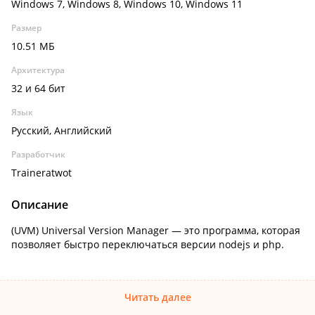
Windows 7, Windows 8, Windows 10, Windows 11
Размер
10.51 МБ
Архитектура
32 и 64 бит
Язык
Русский, Английский
Разработчик
Traineratwot
Описание
(UVM) Universal Version Manager — это программа, которая
позволяет быстро переключаться версии nodejs и php.
Читать далее