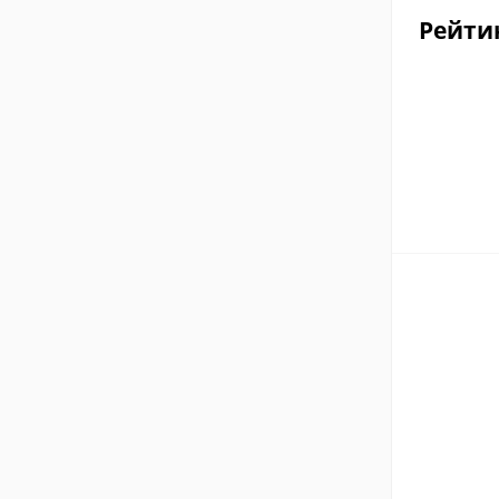
Рейти