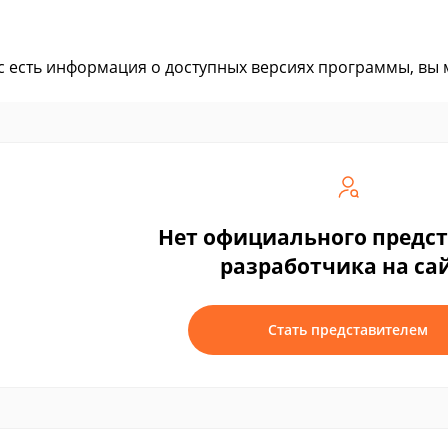
ас есть информация о доступных версиях программы, вы
Нет официального предс
разработчика на са
Стать представителем