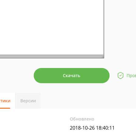
Скачать
Про
стики
Версии
Обновлено
2018-10-26 18:40:11