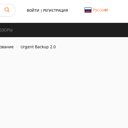
Русский
ВОЙТИ
|
РЕГИСТРАЦИЯ
ОБЗОРЫ
ование
Urgent Backup 2.0