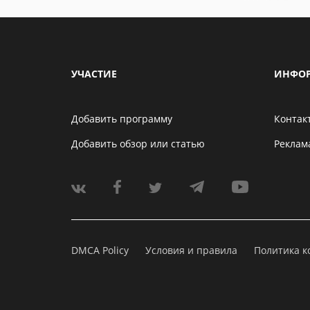
УЧАСТИЕ
ИНФО
Добавить программу
Контак
Добавить обзор или статью
Реклам
DMCA Policy
Условия и правила
Политика 