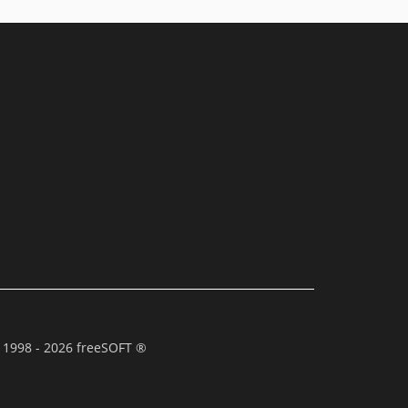
 1998 - 2026 freeSOFT ®