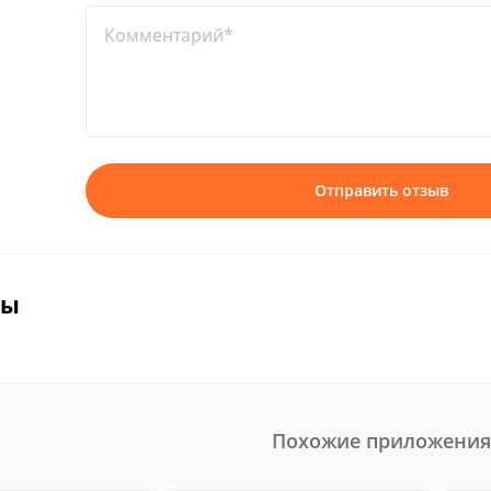
Комментарий*
Отправить отзыв
вы
Похожие приложения