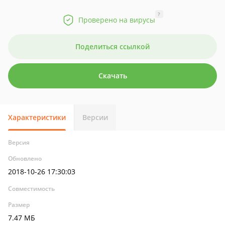
?
Проверено на вирусы
Поделиться ссылкой
Скачать
Характеристики
Версии
Версия
Обновлено
2018-10-26 17:30:03
Совместимость
Размер
7.47 МБ