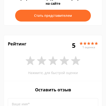
на сайте
Стать представителем
Рейтинг
5
1 оценка
Нажмите, для быстрой оценки
Оставить отзыв
Ваше имя*