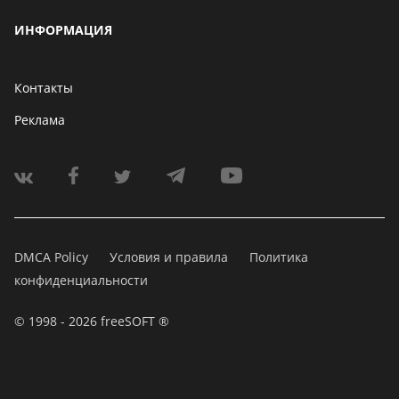
ИНФОРМАЦИЯ
Контакты
Реклама
DMCA Policy
Условия и правила
Политика
конфиденциальности
© 1998 - 2026 freeSOFT ®