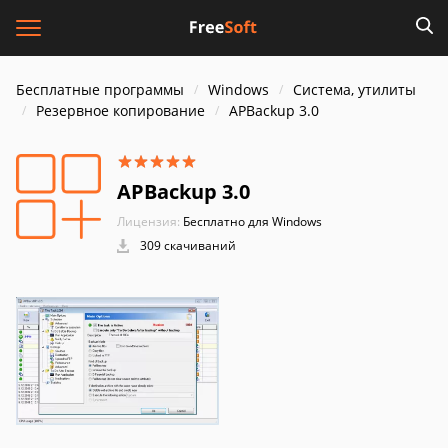
Бесплатные программы
Windows
Система, утилиты
Резервное копирование
APBackup 3.0
APBackup 3.0
Лицензия:
Бесплатно для Windows
309 скачиваний