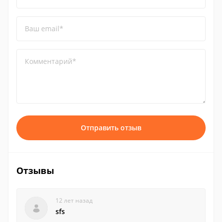
Ваш email*
Комментарий*
Отправить отзыв
Отзывы
12 лет назад
sfs