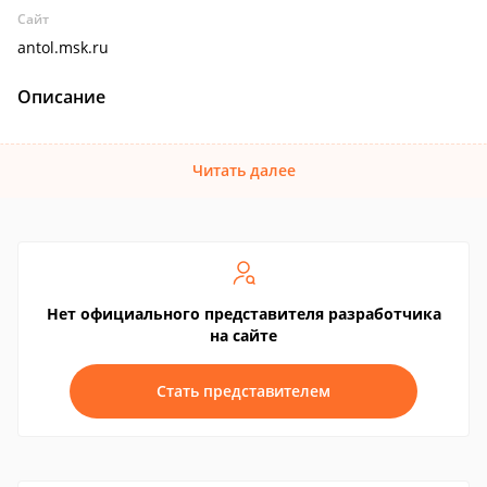
Сайт
antol.msk.ru
Описание
Читать далее
Нет официального представителя разработчика
на сайте
Стать представителем