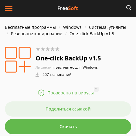
Бесплатные программы
Windows
Система, утилиты
Резервное копирование
One-click BackUp v1.5
One-click BackUp v1.5
Лицензия:
Бесплатно для Windows
207 скачиваний
?
Проверено на вирусы
Поделиться ссылкой
Скачать