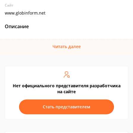
Сайт
www.globinform.net
Описание
Читать далее
Нет официального представителя разработчика
на сайте
Стать представителем