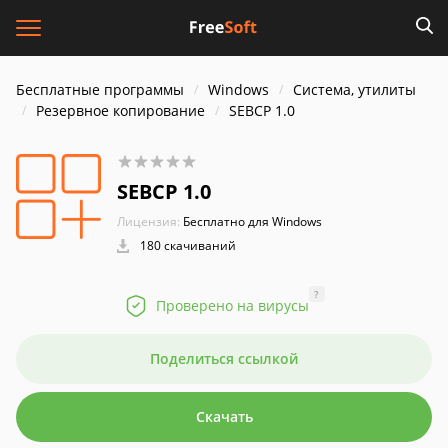
Бесплатные программы
Windows
Система, утилиты
Резервное копирование
SEBCP 1.0
SEBCP 1.0
Лицензия:
Бесплатно для Windows
180 скачиваний
?
Проверено на вирусы
Поделиться ссылкой
Скачать