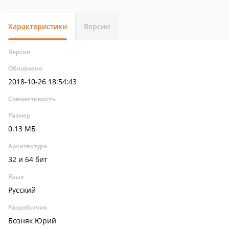
Характеристики
Версии
Версия
Обновлено
2018-10-26 18:54:43
Совместимость
Размер
0.13 МБ
Архитектура
32 и 64 бит
Язык
Русский
Разработчик
Бозняк Юрий