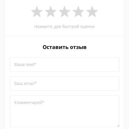
Нажмите, для быстрой оценки
Оставить отзыв
Ваше имя*
Ваш email*
Комментарий*