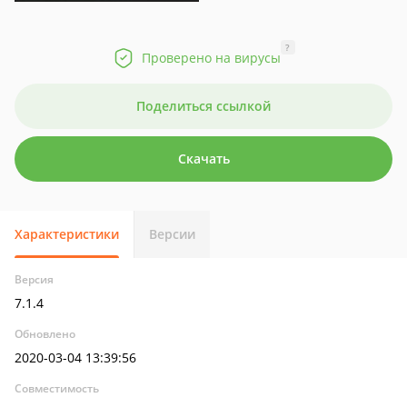
?
Проверено на вирусы
Поделиться ссылкой
Скачать
Характеристики
Версии
Версия
7.1.4
Обновлено
2020-03-04 13:39:56
Совместимость