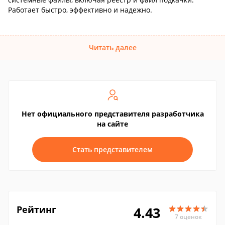
Работает быстро, эффективно и надежно.
Читать далее
Нет официального представителя разработчика
на сайте
Стать представителем
Рейтинг
4.43
7 оценок