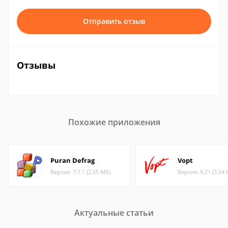
Отправить отзыв
Отзывы
Похожие приложения
Puran Defrag
Vopt
Версия: 7.7.1 (2.55 МБ)
Версия: 9.21 (3.54
Актуальные статьи