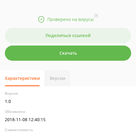
?
Проверено на вирусы
Поделиться ссылкой
Скачать
Характеристики
Версии
Версия
1.0
Обновлено
2018-11-08 12:40:15
Совместимость