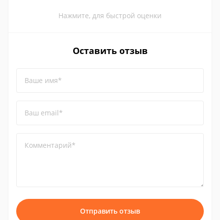
Нажмите, для быстрой оценки
Оставить отзыв
Ваше имя*
Ваш email*
Комментарий*
Отправить отзыв