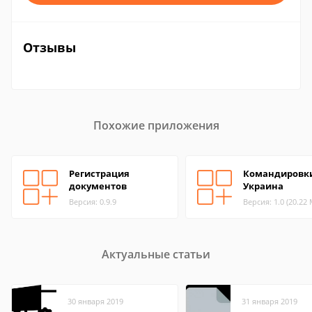
Отзывы
Похожие приложения
Регистрация
Командировки
документов
Украина
Версия: 0.9.9
Версия: 1.0 (20.22
Актуальные статьи
30 января 2019
31 января 2019