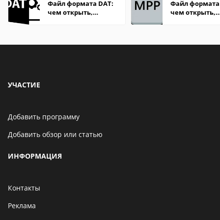
Файл формата DAT:
Файл формата
чем открыть,
чем открыть,
описание,
описание,
особенности
особенности
УЧАСТИЕ
Добавить программу
Добавить обзор или статью
ИНФОРМАЦИЯ
Контакты
Реклама