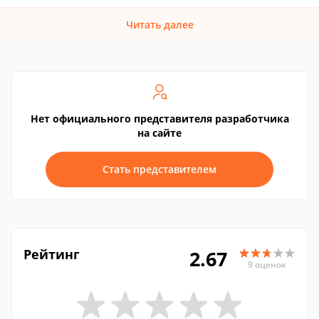
Читать далее
Нет официального представителя разработчика
на сайте
Стать представителем
Рейтинг
2.67
9 оценок