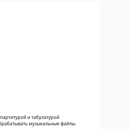
 партитурой и табулатурой
обрабатывать музыкальные файлы.