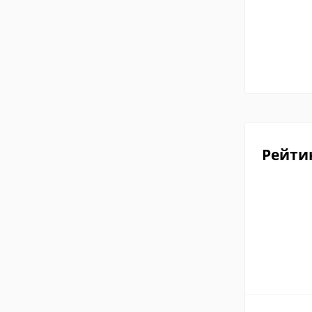
Рейти