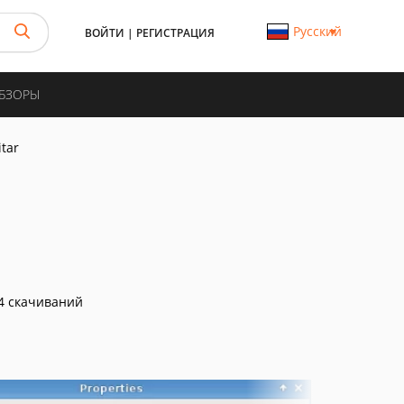
Русский
ВОЙТИ
|
РЕГИСТРАЦИЯ
ОБЗОРЫ
tar
4 скачиваний