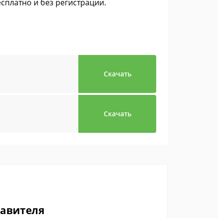
сплатно и без регистрации.
Скачать
Скачать
тавителя