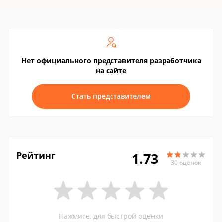
Нет официального представителя разработчика
на сайте
Стать представителем
Рейтинг
1.73
30 оценок
Нажмите, для быстрой оценки