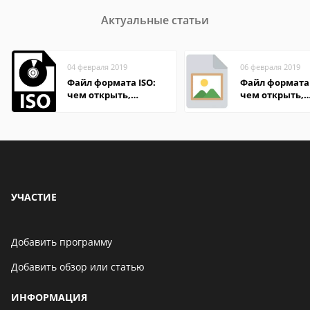
Актуальные статьи
04 февраля 2019
06 февраля 2019
Файл формата ISO:
Файл формата 
чем открыть,
чем открыть,
описание,
описание,
особенности
особенности
УЧАСТИЕ
Добавить программу
Добавить обзор или статью
ИНФОРМАЦИЯ