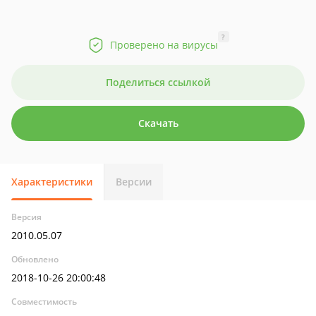
?
Проверено на вирусы
Поделиться ссылкой
Скачать
Характеристики
Версии
Версия
2010.05.07
Обновлено
2018-10-26 20:00:48
Совместимость