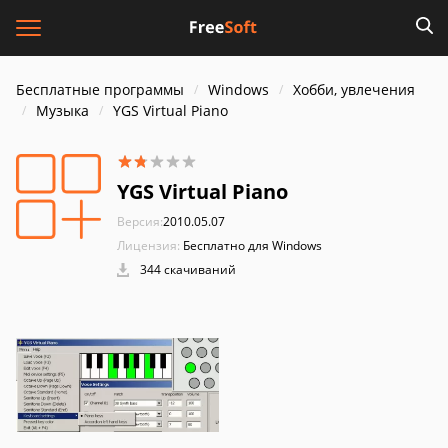
Бесплатные программы
Windows
Хобби, увлечения
Музыка
YGS Virtual Piano
YGS Virtual Piano
Версия:
2010.05.07
Лицензия:
Бесплатно для Windows
344 скачиваний