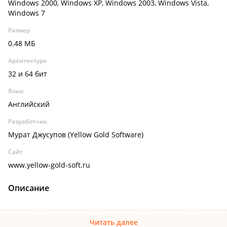
Windows 2000, Windows XP, Windows 2003, Windows Vista,
Windows 7
Размер
0.48 МБ
Архитектура
32 и 64 бит
Язык
Английский
Разработчик
Мурат Джусупов (Yellow Gold Software)
Сайт
www.yellow-gold-soft.ru
Описание
Читать далее