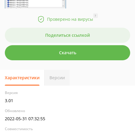
?
Проверено на вирусы
Поделиться ссылкой
Скачать
Характеристики
Версии
Версия
3.01
Обновлено
2022-05-31 07:32:55
Совместимость