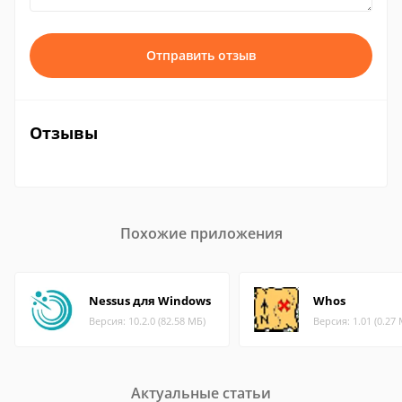
Отправить отзыв
Отзывы
Похожие приложения
Nessus для Windows
Whos
Версия: 10.2.0 (82.58 МБ)
Версия: 1.01 (0.27
Актуальные статьи