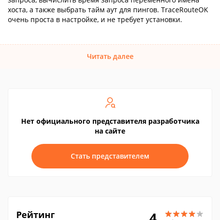
хоста, а также выбрать тайм аут для пингов. TraceRouteOK
очень проста в настройке, и не требует установки.
Читать далее
Нет официального представителя разработчика
на сайте
Стать представителем
Рейтинг
4