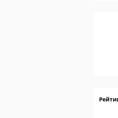
Рейти