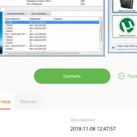
Скачать
Про
стики
Версии
Обновлено
2018-11-08 12:47:57