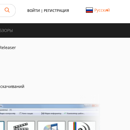
Русский
ВОЙТИ
|
РЕГИСТРАЦИЯ
ОБЗОРЫ
 Releaser
 скачиваний