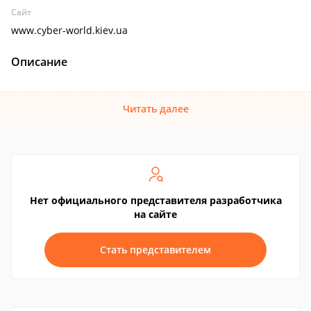
Сайт
www.cyber-world.kiev.ua
Описание
Читать далее
Нет официального представителя разработчика
на сайте
Стать представителем