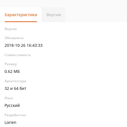
Характеристики
Версии
Версия
Обновлено
2018-10-26 16:43:33
Совместимость
Размер
0.62 МБ
Архитектура
32 и 64 бит
Язык
Русский
Разработчик
Lorien