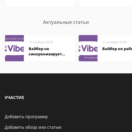
Актуальные статьи
19 ноября 2018
21 ноября 2018
Вайбер не
Вайбер не раб
синхронизирует
контакты
УЧАСТИЕ
Добавить программу
Добавить обзор или статью