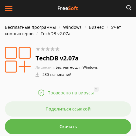
Бесплатные программы
Windows
Бизнес
Учет
компьютеров
TechDB v2.07a
TechDB v2.07a
Лицензия:
Бесплатно для Windows
230 скачиваний
?
Проверено на вирусы
Поделиться ссылкой
Скачать