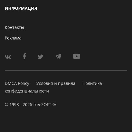
ИНФОРМАЦИЯ
Контакты
Реклама
DMCA Policy
Условия и правила
Политика
конфиденциальности
© 1998 - 2026 freeSOFT ®