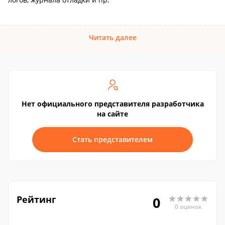
Читать далее
Нет официального представителя разработчика
на сайте
Стать представителем
Рейтинг
0
0 оценок