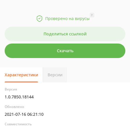
?
Проверено на вирусы
Поделиться ссылкой
Скачать
Характеристики
Версии
Версия
1.0.7850.18144
Обновлено
2021-07-16 06:21:10
Совместимость